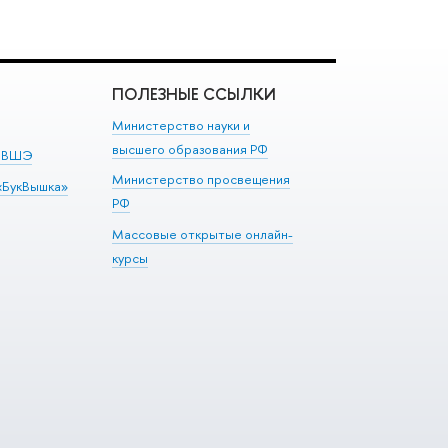
ПОЛЕЗНЫЕ ССЫЛКИ
Министерство науки и
высшего образования РФ
м ВШЭ
Министерство просвещения
«БукВышка»
РФ
Массовые открытые онлайн-
курсы