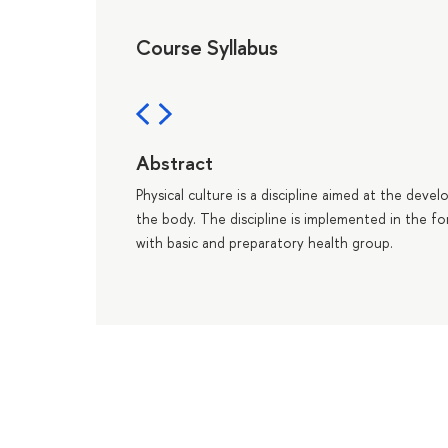
Course Syllabus
Abstract
Physical culture is a discipline aimed at the deve
the body. The discipline is implemented in the fo
with basic and preparatory health group.