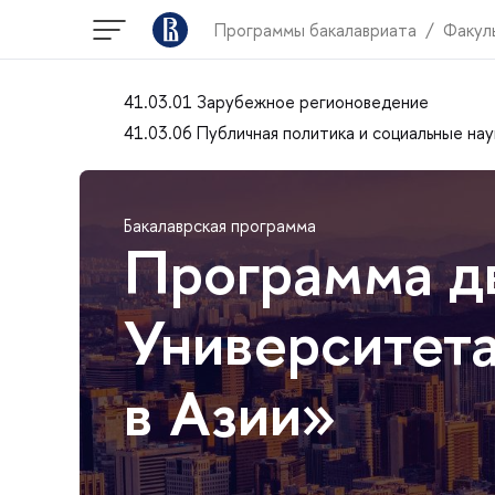
Программы бакалавриата
Факул
41.03.01 Зарубежное регионоведение
41.03.06 Публичная политика и социальные нау
Бакалаврская программа
Программа д
Университета
в Азии»