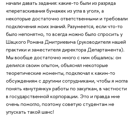
начали давать задания: какие-то были из разряда
«перетаскивания бумажек из угла в угол», а
некоторые достаточно ответственными и требовали
подключения моих знаний. Разумеется, если что-то
было непонятно, то всегда можно было спросить у
Шацкого Романа Дмитриевича (руководителя нашей
практики и заместителя директора Департамента).
Мы вообще достаточно много с ним общались: он
делился своим опытом, объяснял некоторые
теоретические моменты, подключал к каким-то
обсуждениям с другими сотрудниками, чтобы я могла
понять «внутрянку» работы по закупкам, в частности
в государственной корпорации. Это и правда мне
очень помогло, поэтому советую студентам не
упускать такой шанс!