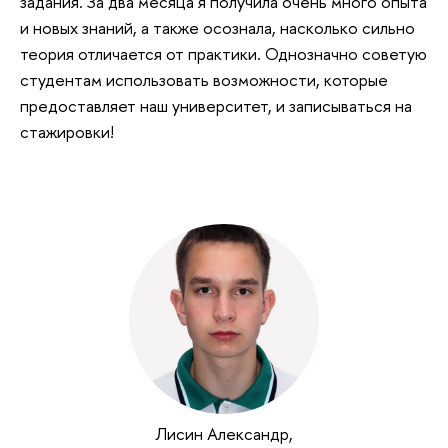
задания. За два месяца я получила очень много опыта
и новых знаний, а также осознала, насколько сильно
теория отличается от практики. Однозначно советую
студентам использовать возможности, которые
предоставляет наш университет, и записываться на
стажировки!
Лисин Александр,