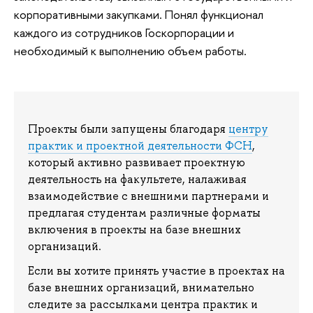
корпоративными закупками. Понял функционал
каждого из сотрудников Госкорпорации и
необходимый к выполнению объем работы.
Проекты были запущены благодаря
центру
практик и проектной деятельности ФСН
,
который активно развивает проектную
деятельность на факультете, налаживая
взаимодействие с внешними партнерами и
предлагая студентам различные форматы
включения в проекты на базе внешних
организаций.
Если вы хотите принять участие в проектах на
базе внешних организаций, внимательно
следите за рассылками центра практик и