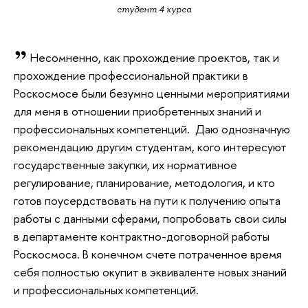
студент 4 курса
Несомненно, как прохождение проектов, так и
прохождение профессиональной практики в
Роскосмосе были безумно ценными мероприятиями
для меня в отношении приобретенных знаний и
профессиональных компетенций. Даю однозначную
рекомендацию другим студентам, кого интересуют
государственные закупки, их нормативное
регулирование, планирование, методология, и кто
готов поусердствовать на пути к получению опыта
работы с данными сферами, попробовать свои силы
в департаменте контрактно-договорной работы
Роскосмоса. В конечном счете потраченное время
себя полностью окупит в эквиваленте новых знаний
и профессиональных компетенций.