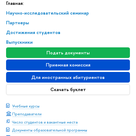
Главная:
Научно-исследовательский семинар
Партнеры
Достижения студентов
Выпускники
Подать документы
Приемная комиссия
Для иностранных абитуриентов
Скачать буклет
Учебные курсы
Преподаватели
Число студентов и вакантные места
Документы образовательной программы