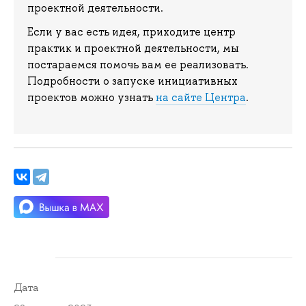
проектной деятельности.
Если у вас есть идея, приходите центр
практик и проектной деятельности, мы
постараемся помочь вам ее реализовать.
Подробности о запуске инициативных
проектов можно узнать
на сайте Центра
.
Дата