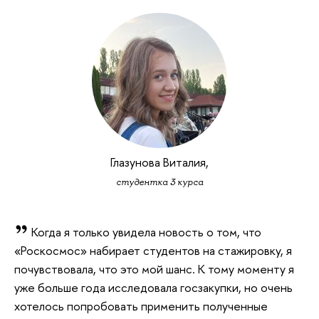
Глазунова Виталия,
студентка 3 курса
Когда я только увидела новость о том, что
«Роскосмос» набирает студентов на стажировку, я
почувствовала, что это мой шанс. К тому моменту я
уже больше года исследовала госзакупки, но очень
хотелось попробовать применить полученные