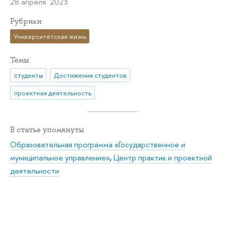
28 апреля 2023
Рубрики
Университетская жизнь
Темы
студенты
Достижения студентов
проектная деятельность
В статье упомянуты
Образовательная программа «Государственное и
муниципальное управление»
,
Центр практик и проектной
деятельности