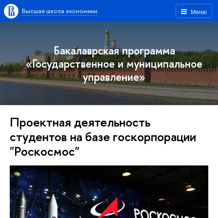
Высшая школа экономики
Меню
Бакалаврская программа
«Государственное и муниципальное
управление»
Проектная деятельность
студентов на базе госкорпорации
"Роскосмос"