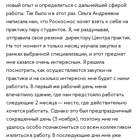
новый опыт и определиться с дальнейшей сферой
работы. Так было и в этот раз. Ольга Андреевна
написала нам, что Роскосмос хочет взять к себе на
практику пару студентов. Я, не раздумывая,
отправила свое резюме директору Центра практик.
На тот момент я только месяц изучала закупки в
рамках выбранной специализации, и этот предмет
мне казался очень интересным. Я решила
посмотреть, как осуществляются закупки на
практике и на сколько интересно мне будет с ними
работать. В первый же рабочий день меня
впечатлило здание, где нам предстояло работать
следующие 2 месяца — место, где действительно
хочется работать. Однако это был предпраздничный
сокращенный день (3 ноября), поэтому мне не
удалось особо познакомиться со всем коллективом
и влиться в работу. В последующие дни мне уже