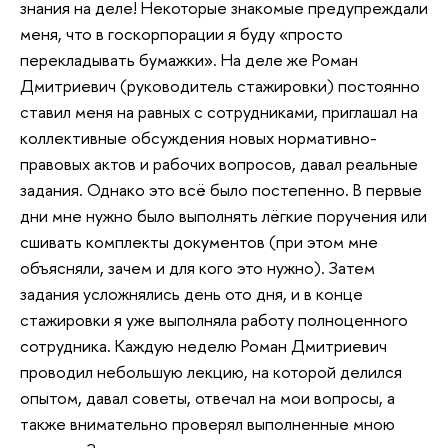
знания на деле! Некоторые знакомые предупреждали
меня, что в госкорпорации я буду «просто
перекладывать бумажки». На деле же Роман
Дмитриевич (руководитель стажировки) постоянно
ставил меня на равных с сотрудниками, приглашал на
коллективные обсуждения новых нормативно-
правовых актов и рабочих вопросов, давал реальные
задания. Однако это всё было постепенно. В первые
дни мне нужно было выполнять лёгкие поручения или
сшивать комплекты документов (при этом мне
объясняли, зачем и для кого это нужно). Затем
задания усложнялись день ото дня, и в конце
стажировки я уже выполняла работу полноценного
сотрудника. Каждую неделю Роман Дмитриевич
проводил небольшую лекцию, на которой делился
опытом, давал советы, отвечал на мои вопросы, а
также внимательно проверял выполненные мною