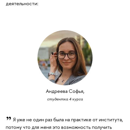
деятельности:
Андреева Софья,
студентка 4 курса
Я уже не один раз была на практике от института,
потому что для меня это возможность получить