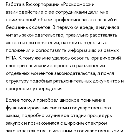
Работа в Госкорпорации «Роскосмос» и
взаимодействие с ее сотрудниками дали мне
неимоверный объем профессиональных знаний и
бесценных советов. В первую очередь, я научился
читать законодательство, правильно расставлять
акценты при прочтении, находить отдельные
положения и сопоставлять информацию из разных
НПА. К тому же мне удалось освоить юридический
слог при написании запросов о разъяснении
отдельных моментов законодательства, я понял
структуру подобных разъяснительных документов и
процесс их утверждения.
Более того, я приобрел широкое понимание
функционирования системы государственного
заказа, подробно изучил все стадии процедуры
закупок и познакомился с широким спектром
законодательства, связанным с государственными и