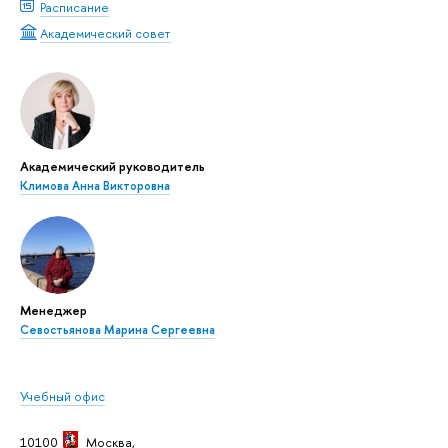
Расписание
Академический совет
Академический руководитель
Климова Анна Викторовна
Менеджер
Севостьянова Марина Сергеевна
Учебный офис
10100
Москва
,