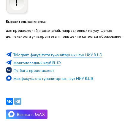
Выразительная кнопка
для предложений и замечаний, направленных на улучшение
деятельности университета и повышение качества образования
Telegram факультета гуманитарных наук НИУ ВШЭ
Монголоведный клуб ВШЭ
Пу-багш представляет
Мах факультета гуманитарных наук НИУ ВШЭ