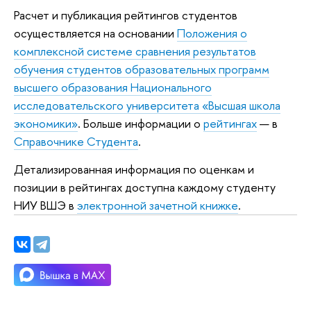
Расчет и публикация рейтингов студентов
осуществляется на основании
Положения о
комплексной системе сравнения результатов
обучения студентов образовательных программ
высшего образования Национального
исследовательского университета «Высшая школа
экономики»
. Больше информации о
рейтингах
— в
Справочнике Студента
.
Детализированная информация по оценкам и
позиции в рейтингах доступна каждому студенту
НИУ ВШЭ в
электронной зачетной книжке
.