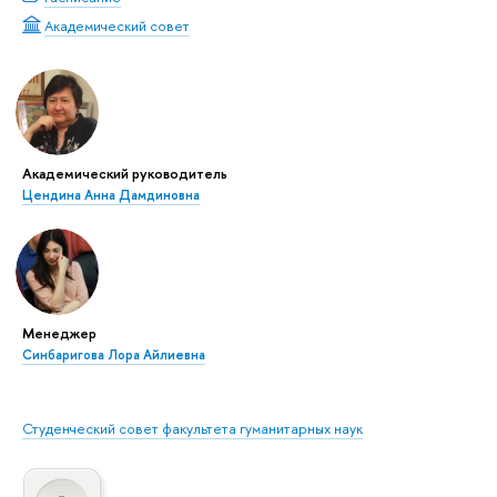
Академический совет
Академический руководитель
Цендина Анна Дамдиновна
Менеджер
Синбаригова Лора Айлиевна
Студенческий совет факультета гуманитарных наук