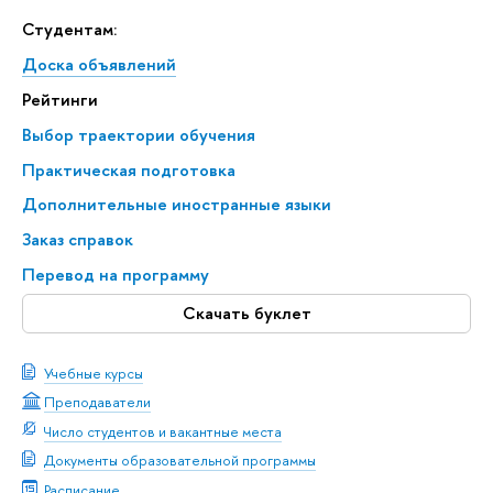
Студентам:
Доска объявлений
Рейтинги
Выбор траектории обучения
Практическая подготовка
Дополнительные иностранные языки
Заказ справок
Перевод на программу
Скачать буклет
Учебные курсы
Преподаватели
Число студентов и вакантные места
Документы образовательной программы
Расписание