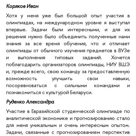
Коряков Иван
Хотя у меня уже был большой опыт участия в
олимпиадах, на международном уровне я выступал
впервые. Задачи были интересными, и для их
решения нужно было объединить полученные нами
знания за все время обучения, что и отличает
олимпиады от обычного изучения предметов в ВУЗе
и выполнения типовых заданий. Хочется
поблагодарить организаторов олимпиады, НИУ ВШЭ
и, прежде всего, свою команду за предоставленную
возможность улучшить свои навыки,
посоревноваться с сильными командами и
познакомиться с культурой Беларуси.
Руденко Александра
Участие в Евразийской студенческой олимпиаде по
аналитической экономике и прогнозированию стало
для меня уникальным и очень интересным опытом.
Задачи, связанные с прогнозированием перспектив