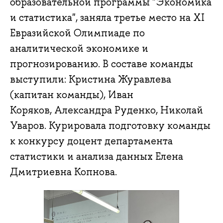
образовательной программы "Экономика
и статистика", заняла третье место на XI
Евразийской Олимпиаде по
аналитической экономике и
прогнозированию. В составе команды
выступили: Кристина Журавлева
(капитан команды), Иван
Коряков, Александра Руденко, Николай
Уваров. Курировала подготовку команды
к конкурсу доцент департамента
статистики и анализа данных Елена
Дмитриевна Копнова.