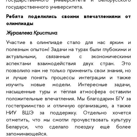
государственного университета.
Ребята поделились своими впечатлениями от
олимпиады
Журавлева Кристина
Участие в олимпиаде стало для нас ярким и
полезным опытом! Задачи на турах были глубокими и
актуальными, связанные с экономическими
аспектами взаимодействия двух стран. Это
позволило нам не только применить свои знания, но
и лучше понять процессы интеграции и также
изучить новые модели. Интересные задачи,
насыщенные туры и тёплая атмосфера оставили
положительные впечатления. Мы благодарим БГУ за
гостеприимство и отличную организацию, а также
НИУ ВШЭ за поддержку. Отдельно хочется
отметить, что мы смогли прочувствовать культуру
Беларуси, что сделало поездку ещё более
запоминающейся.