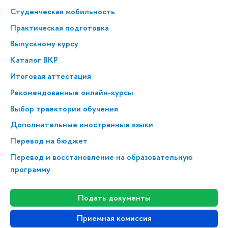
Студенческая мобильность
Практическая подготовка
Выпускному курсу
Каталог ВКР
Итоговая аттестация
Рекомендованные онлайн-курсы
Выбор траектории обучения
Дополнительные иностранные языки
Перевод на бюджет
Перевод и восстановление на образовательную
программу
Подать документы
Приемная комиссия