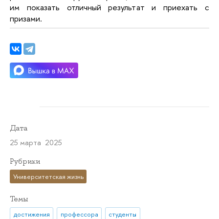
им показать отличный результат и приехать с
призами.
Дата
25 марта 2025
Рубрики
Университетская жизнь
Темы
достижения
профессора
студенты