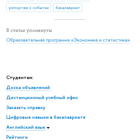
репортаж о событии
бакалавриат
В статье упомянуты
Образовательная программа «Экономика и статистика»
Студентам:
Доска объявлений
Дистанционный учебный офис
Заказать справку
Цифровые навыки в бакалавриате
Английский язык
Рейтинги