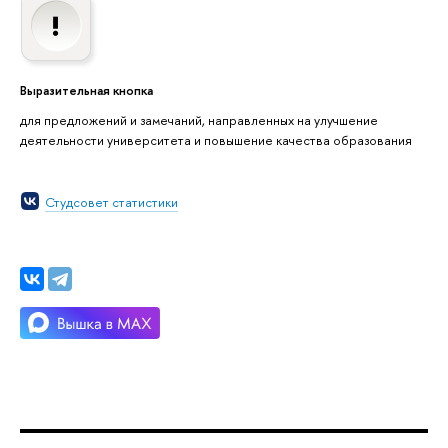
Выразительная кнопка
для предложений и замечаний, направленных на улучшение
деятельности университета и повышение качества образования
Студсовет статистики