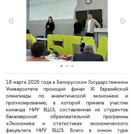
18 марта 2025 года в Белорусском Государственном
Университете проходил финал XI Евразийской
олимпиады по аналитической экономике и
прогнозированию, в которой приняла участие
команда НИУ ВШЭ, составленная из студентов
бакалаврской
образовательной программы
«Экономика и статистика» экономического
факультета НИУ ВШЭ. Всего в очном туре