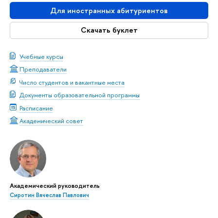
Для иностранных абитуриентов
Скачать буклет
Учебные курсы
Преподаватели
Число студентов и вакантные места
Документы образовательной программы
Расписание
Академический совет
Академический руководитель
Сиротин Вячеслав Павлович