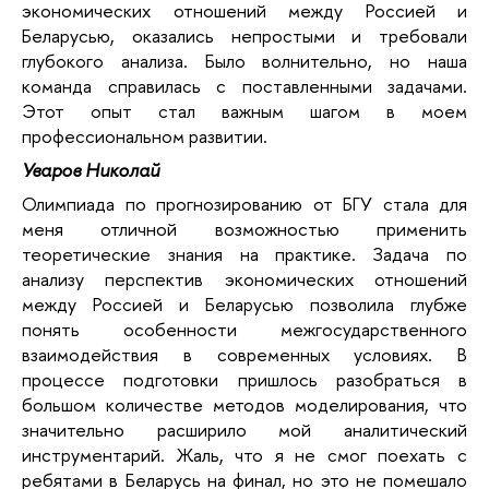
экономических отношений между Россией и
Беларусью, оказались непростыми и требовали
глубокого анализа. Было волнительно, но наша
команда справилась с поставленными задачами.
Этот опыт стал важным шагом в моем
профессиональном развитии.
Уваров Николай
Олимпиада по прогнозированию от БГУ стала для
меня отличной возможностью применить
теоретические знания на практике. Задача по
анализу перспектив экономических отношений
между Россией и Беларусью позволила глубже
понять особенности межгосударственного
взаимодействия в современных условиях. В
процессе подготовки пришлось разобраться в
большом количестве методов моделирования, что
значительно расширило мой аналитический
инструментарий. Жаль, что я не смог поехать с
ребятами в Беларусь на финал, но это не помешало