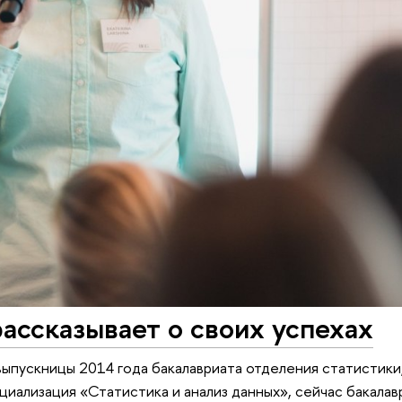
ассказывает о своих успехах
ыпускницы 2014 года бакалавриата отделения статистики,
циализация «Статистика и анализ данных», сейчас бакалав