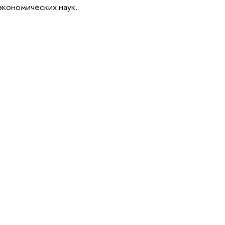
экономических наук.