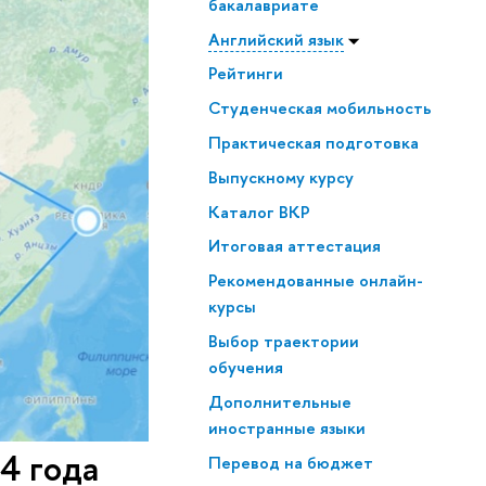
бакалавриате
Английский язык
Рейтинги
Студенческая мобильность
Практическая подготовка
Выпускному курсу
Каталог ВКР
Итоговая аттестация
Рекомендованные онлайн-
курсы
Выбор траектории
обучения
Дополнительные
иностранные языки
4 года
Перевод на бюджет