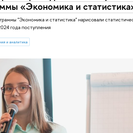
аммы «Экономика и статистика
граммы "Экономика и статистика" нарисовали статистиче
024 года поступления
ия и аналитика