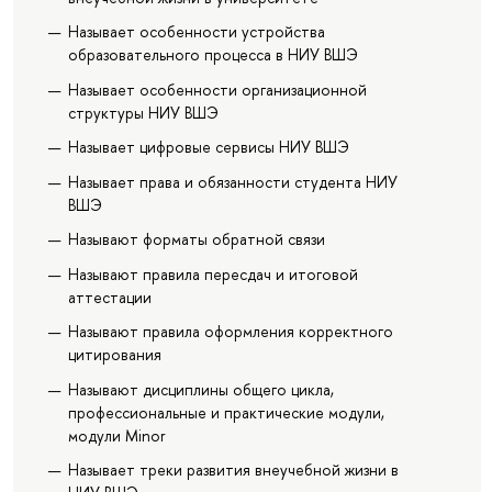
Называет особенности устройства
образовательного процесса в НИУ ВШЭ
Называет особенности организационной
структуры НИУ ВШЭ
Называет цифровые сервисы НИУ ВШЭ
Называет права и обязанности студента НИУ
ВШЭ
Называют форматы обратной связи
Называют правила пересдач и итоговой
аттестации
Называют правила оформления корректного
цитирования
Называют дисциплины общего цикла,
профессиональные и практические модули,
модули Minor
Называет треки развития внеучебной жизни в