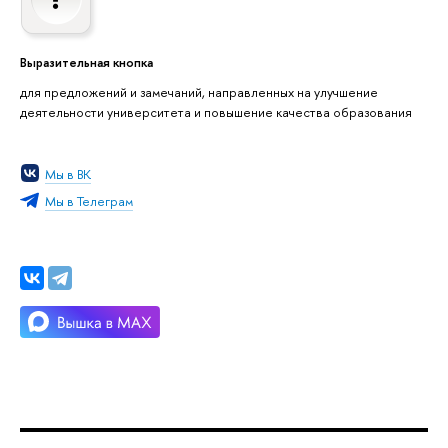
Выразительная кнопка
для предложений и замечаний, направленных на улучшение
деятельности университета и повышение качества образования
Мы в ВК
Мы в Телеграм