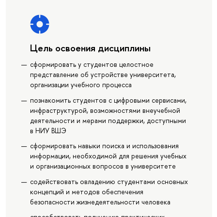
Цель освоения дисциплины
сформировать у студентов целостное
представление об устройстве университета,
организации учебного процесса
познакомить студентов с цифровыми сервисами,
инфраструктурой, возможностями внеучебной
деятельности и мерами поддержки, доступными
в НИУ ВШЭ
сформировать навыки поиска и использования
информации, необходимой для решения учебных
и организационных вопросов в университете
содействовать овладению студентами основных
концепций и методов обеспечения
безопасности жизнедеятельности человека
способствовать получению практических