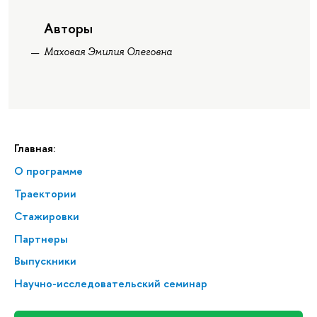
Авторы
Маховая Эмилия Олеговна
Главная:
О программе
Траектории
Стажировки
Партнеры
Выпускники
Научно-исследовательский семинар