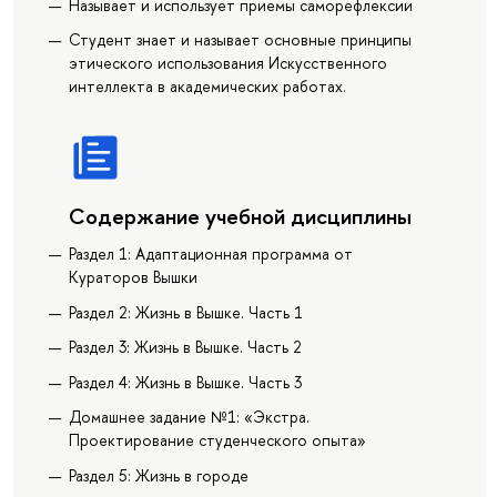
Называет и использует приемы саморефлексии
Студент знает и называет основные принципы
этического использования Искусственного
интеллекта в академических работах.
Содержание учебной дисциплины
Раздел 1: Адаптационная программа от
Кураторов Вышки
Раздел 2: Жизнь в Вышке. Часть 1
Раздел 3: Жизнь в Вышке. Часть 2
Раздел 4: Жизнь в Вышке. Часть 3
Домашнее задание №1: «Экстра.
Проектирование студенческого опыта»
Раздел 5: Жизнь в городе