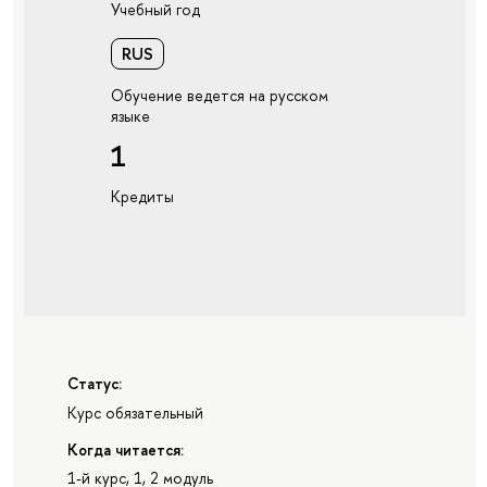
Учебный год
RUS
Обучение ведется на русском
языке
1
Кредиты
Статус:
Курс обязательный
Когда читается:
1-й курс, 1, 2 модуль