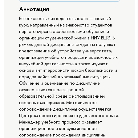
Аннотация
Безопасность жизнедеятельности — вводный
курс, направленный на знакомство студентов
первого курса с особенностями обучения и
организации студенческой жизни в НИУ ВШЭ. В
рамках данной дисциплины студенты получают
представление об устройстве университета,
организации учебного процесса и возможностях
внеучебной деятельности, а также изучают
основы антитеррористической безопасности и
порядок действий в чрезвычайных ситуациях.
Обучение и оценивание по дисциплине
осуществляется в электронной
образовательной среде с использованием
цифровых материалов. Методическое
сопровождение дисциплины осуществляется
Центром проектирования студенческого опыта.
Менеджер учебного процесса оказывает
организационное и консультационное
сопровождение прохождения дисциплины.