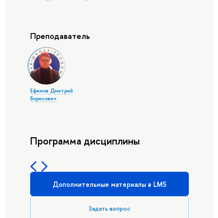
Преподаватель
Ефимов Дмитрий
Борисович
Программа дисциплины
Дополнительные материалы в LMS
Задать вопрос