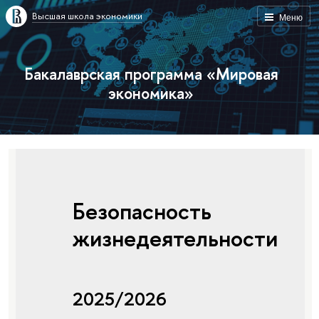
Высшая школа экономики
Меню
Бакалаврская программа «Мировая
экономика»
Безопасность
жизнедеятельности
2025/2026