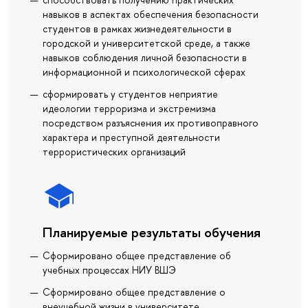
навыков в аспектах обеспечения безопасности
студентов в рамках жизнедеятельности в
городской и университетской среде, а также
навыков соблюдения личной безопасности в
информационной и психологической сферах
сформировать у студентов неприятие
идеологии терроризма и экстремизма
посредством разъяснения их противоправного
характера и преступной деятельности
террористических организаций
Планируемые результаты обучения
Сформировано общее представление об
учебных процессах НИУ ВШЭ
Сформировано общее представление о
внеучебной жизни в университете