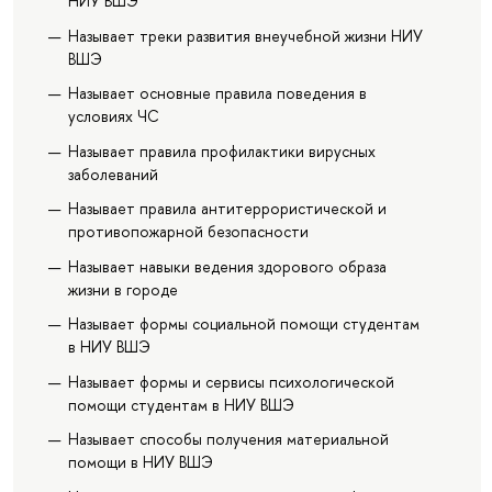
НИУ ВШЭ
Называет треки развития внеучебной жизни НИУ
ВШЭ
Называет основные правила поведения в
условиях ЧС
Называет правила профилактики вирусных
заболеваний
Называет правила антитеррористической и
противопожарной безопасности
Называет навыки ведения здорового образа
жизни в городе
Называет формы социальной помощи студентам
в НИУ ВШЭ
Называет формы и сервисы психологической
помощи студентам в НИУ ВШЭ
Называет способы получения материальной
помощи в НИУ ВШЭ