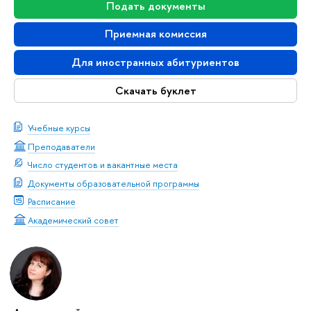
Подать документы
Приемная комиссия
Для иностранных абитуриентов
Скачать буклет
Учебные курсы
Преподаватели
Число студентов и вакантные места
Документы образовательной программы
Расписание
Академический совет