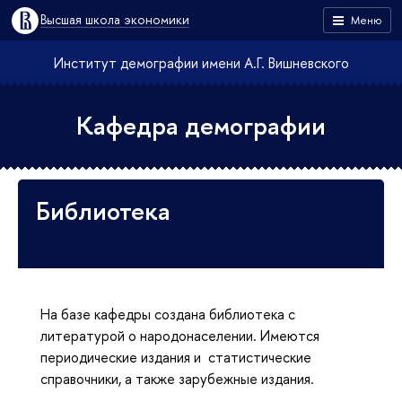
Высшая школа экономики
Меню
Институт демографии имени А.Г. Вишневского
Кафедра демографии
Библиотека
На базе кафедры создана библиотека с
литературой о народонаселении. Имеются
периодические издания и статистические
справочники, а также зарубежные издания.