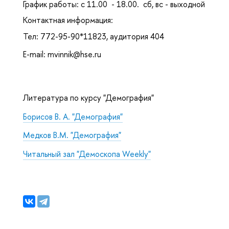
График работы: с 11.00 - 18.00. сб, вс - выходной
Контактная информация:
Тел: 772-95-90*11823, аудитория 404
E-mail: mvinnik@hse.ru
Литература по курсу "Демография"
Борисов В. А. "Демография"
Медков В.М. "Демография"
Читальный зал "Демоскопа Weekly"