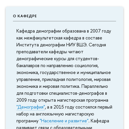
О КАФЕДРЕ
Кафедра демографии образована в 2007 году
как межфакультетская кафедра в составе
Института демографии НИУ ВШЭ. Сегодня
преподаватели кафедры читают
демографические курсы для студентов-
бакалавров по направлению социология,
экономика, государственное и муниципальное
управление, прикладная политология, мировая
экономика и мировая политика. Параллельно
для подготовки специалистов-демографов в
2009 году открыта магистерская программа
"Демография"
, а в 2015 году состоялся первый
набор на англоязычную магистарскую
программу
"Население и развитие"
. Кафедра
развивает связи с образовательными