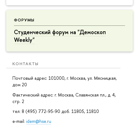
ФОРУМЫ
Студенческий форум на "Демоскоп
Weekly"
КОНТАКТЫ
Почтовый адрес: 101000, г. Москва, ул. Мясницкая,
дом 20
Фактический адрес: г. Москва, Славянская пл., д. 4,
стр. 2
тел: 8 (495) 772-95-90 доб. 11805, 11810
e-mail:
idem@hse.ru