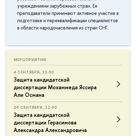
учреждениями зарубежных стран. Ее
преподаватели принимают активное участие в
подготовке и переквалификации специалистов
в области народонаселения из стран СНГ.
МЕРОПРИЯТИЯ
4 СЕНТЯБРЯ, 11:00
Защита кандидатской
диссертации Мохаммеда Яссира
Али Османа
29 СЕНТЯБРЯ, 12:00
Защита кандидатской
диссертации Герасимова
Александра Александровича