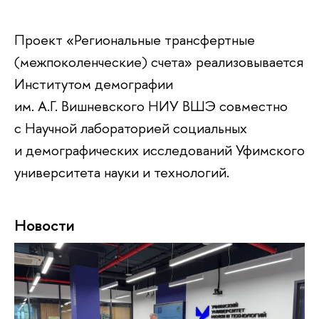
Проект «Региональные трансфертные
(межпоколенческие) счета» реализовывается
Институтом демографии
им. А.Г. Вишневского НИУ ВШЭ совместно
с Научной лабораторией социальных
и демографических исследований Уфимского
университета науки и технологий.
Новости