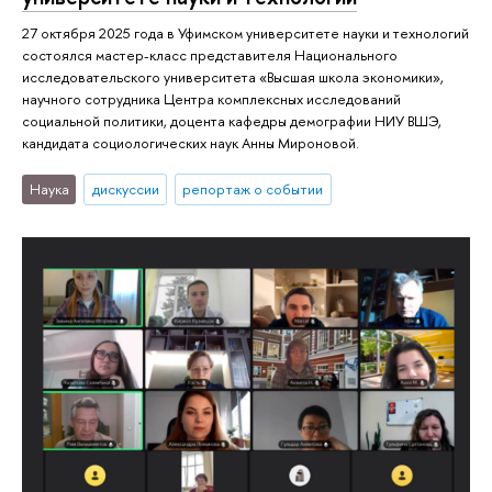
27 октября 2025 года в Уфимском университете науки и технологий
состоялся мастер-класс представителя Национального
исследовательского университета «Высшая школа экономики»,
научного сотрудника Центра комплексных исследований
социальной политики, доцента кафедры демографии НИУ ВШЭ,
кандидата социологических наук Анны Мироновой.
Наука
дискуссии
репортаж о событии