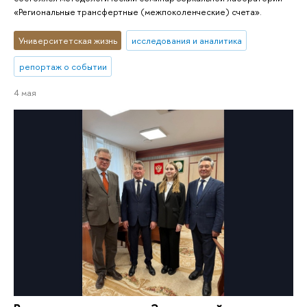
«Региональные трансфертные (межпоколенческие) счета».
Университетская жизнь
исследования и аналитика
репортаж о событии
4 мая