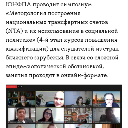
ЮНФПА проводит симпозиум
«Методология построения
национальных трансфертных счетов
(NTA) и их использование в социальной
политике» (4-й этап курсов повышения
квалификации) для слушателей из стран
ближнего зарубежья. В связи со сложной
эпидемиологической обстановкой,
занятия проходят в онлайн-формате.