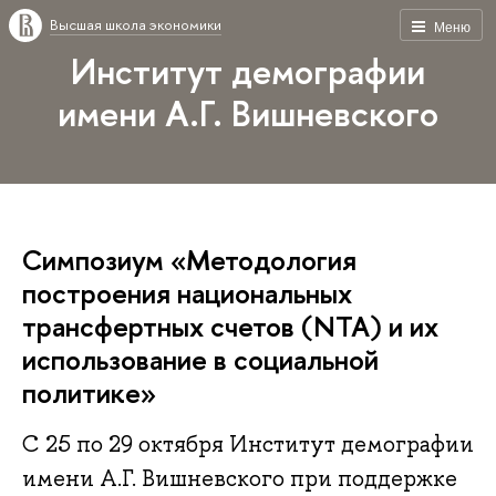
Высшая школа экономики
Меню
Институт демографии
имени А.Г. Вишневского
Симпозиум «Методология
построения национальных
трансфертных счетов (NTA) и их
использование в социальной
политике»
С 25 по 29 октября Институт демографии
имени А.Г. Вишневского при поддержке