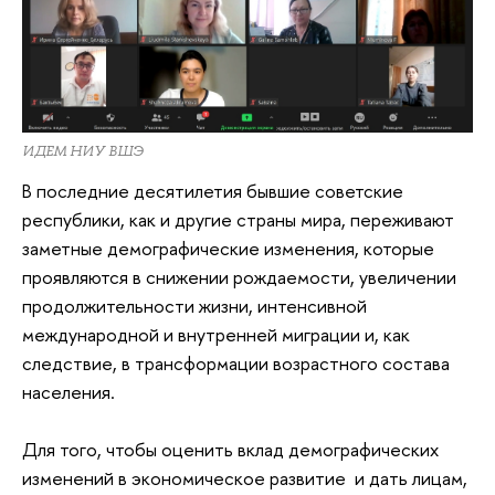
ИДЕМ НИУ ВШЭ
В последние десятилетия бывшие советские
республики, как и другие страны мира, переживают
заметные демографические изменения, которые
проявляются в снижении рождаемости, увеличении
продолжительности жизни, интенсивной
международной и внутренней миграции и, как
следствие, в трансформации возрастного состава
населения.
Для того, чтобы оценить вклад демографических
изменений в экономическое развитие и дать лицам,