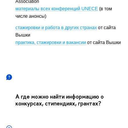
Association
материалы всех конференций UNECE
(в том
числе анонсы)
стажировки и работа в других странах
от сайта
Вышки
практика, стажировки и вакансии
от сайта Вышки
А где можно найти информацию о
конкурсах, стипендиях, грантах?