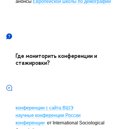
анонсы
Европейской школы по демографии
Где мониторить конференции и
стажировки?
конференции с сайта ВШЭ
научные конференции России
конференции
от International Sociological