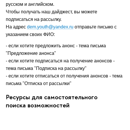
русском и английском.
Чтобы получать наш дайджест, вы можете
подписаться на рассылку.
На адрес
dem.youth@yandex.ru
отправьте письмо с
указанием своих ФИО:
- если хотите предложить анонс - тема письма
"Предложение анонса"
- если хотите подписаться на получение анонсов -
тема письма "Подписка на рассылку"
- если хотите отписаться от получения анонсов - тема
письма "Отписка от рассылки"
Ресурсы для самостоятельного
поиска возможностей