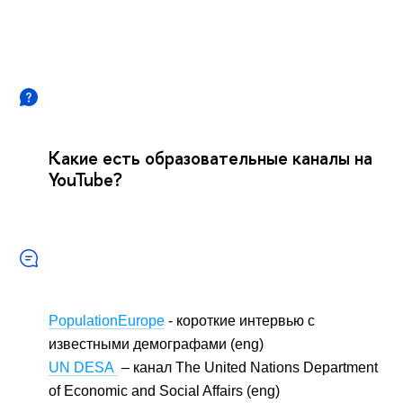
Какие есть образовательные каналы на
YouTube?
PopulationEurope
- короткие интервью с
известными демографами (eng)
UN DESA
– канал The United Nations Department
of Economic and Social Affairs (eng)