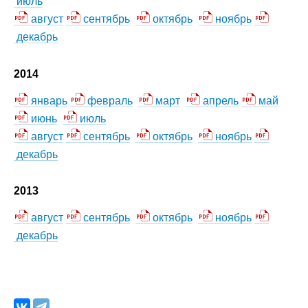
июль
август
сентябрь
октябрь
ноябрь
декабрь
2014
январь
февраль
март
апрель
май
июнь
июль
август
сентябрь
октябрь
ноябрь
декабрь
2013
август
сентябрь
октябрь
ноябрь
декабрь