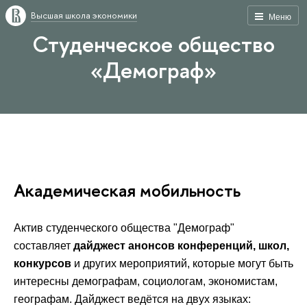
Высшая школа экономики
Меню
Студенческое общество
«Демограф»
Академическая мобильность
Актив студенческого общества "Демограф"
составляет
дайджест анонсов
конференций, школ,
конкурсов
и других мероприятий, которые могут быть
интересны демографам, социологам, экономистам,
географам. Дайджест ведётся на двух языках: