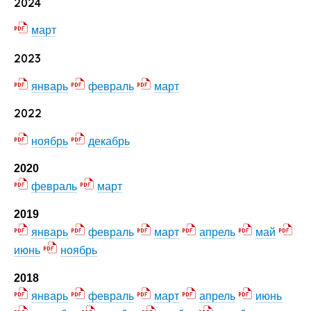
2024
март
20
23
январь
февраль
март
2022
ноябрь
декабрь
2020
февраль
март
2019
январь
февраль
март
апрель
май
июнь
ноябрь
2018
январь
февраль
март
апрель
июнь