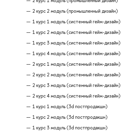
2 курс 1 модуль (промышленный дизайн)
2 курс 2 модуль (промышленный дизайн)
1 курс 1 модуль (системный гейм-дизайн)
1 курс 2 модуль (системный гейм-дизайн)
1 курс 3 модуль (системный гейм-дизайн)
1 курс 4 модуль (системный гейм-дизайн)
2 курс 1 модуль (системный гейм-дизайн)
2 курс 2 модуль (системный гейм-дизайн)
2 курс 3 модуль (системный гейм-дизайн)
2 курс 4 модуль (системный гейм-дизайн)
1 курс 1 модуль (3d постпродакшн)
1 курс 2 модуль (3d постпродакшн)
1 курс 3 модуль (3d постпродакшн)