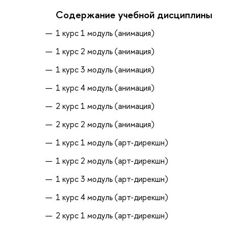
Содержание учебной дисциплины
1 курс 1 модуль (анимация)
1 курс 2 модуль (анимация)
1 курс 3 модуль (анимация)
1 курс 4 модуль (анимация)
2 курс 1 модуль (анимация)
2 курс 2 модуль (анимация)
1 курс 1 модуль (арт-дирекшн)
1 курс 2 модуль (арт-дирекшн)
1 курс 3 модуль (арт-дирекшн)
1 курс 4 модуль (арт-дирекшн)
2 курс 1 модуль (арт-дирекшн)