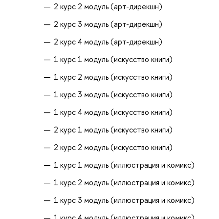
2 курс 2 модуль (арт-дирекшн)
2 курс 3 модуль (арт-дирекшн)
2 курс 4 модуль (арт-дирекшн)
1 курс 1 модуль (искусство книги)
1 курс 2 модуль (искусство книги)
1 курс 3 модуль (искусство книги)
1 курс 4 модуль (искусство книги)
2 курс 1 модуль (искусство книги)
2 курс 2 модуль (искусство книги)
1 курс 1 модуль (иллюстрация и комикс)
1 курс 2 модуль (иллюстрация и комикс)
1 курс 3 модуль (иллюстрация и комикс)
1 курс 4 модуль (иллюстрация и комикс)