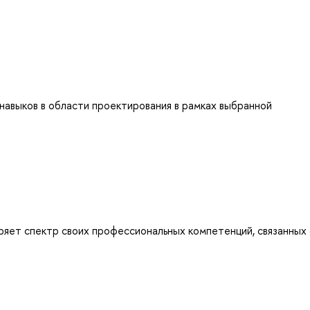
навыков в области проектирования в рамках выбранной
яет спектр своих профессиональных компетенций, связанных 