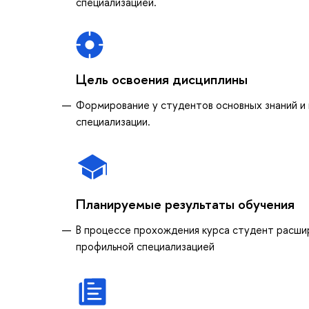
специализацией.
Цель освоения дисциплины
Формирование у студентов основных знаний и 
специализации.
Планируемые результаты обучения
В процессе прохождения курса студент расшир
профильной специализацией