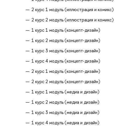
2 курс 1 модуль (иллюстрация и комикс)
2 курс 2 модуль (иллюстрация и комикс)
1 курс 1 модуль (концепт-дизайн)
1 курс 2 модуль (концепт-дизайн)
1 курс 3 модуль (концепт-дизайн)
1 курс 4 модуль (концепт-дизайн)
2 курс 1 модуль (концепт-дизайн)
2 курс 2 модуль (концепт-дизайн)
1 курс 1 модуль (медиа и дизайн)
1 курс 2 модуль (медиа и дизайн)
1 курс 3 модуль (медиа и дизайн)
1 курс 4 модуль (медиа и дизайн)