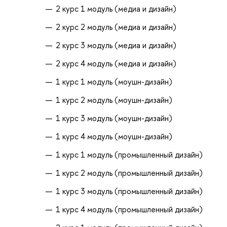
2 курс 1 модуль (медиа и дизайн)
2 курс 2 модуль (медиа и дизайн)
2 курс 3 модуль (медиа и дизайн)
2 курс 4 модуль (медиа и дизайн)
1 курс 1 модуль (моушн-дизайн)
1 курс 2 модуль (моушн-дизайн)
1 курс 3 модуль (моушн-дизайн)
1 курс 4 модуль (моушн-дизайн)
1 курс 1 модуль (промышленный дизайн)
1 курс 2 модуль (промышленный дизайн)
1 курс 3 модуль (промышленный дизайн)
1 курс 4 модуль (промышленный дизайн)