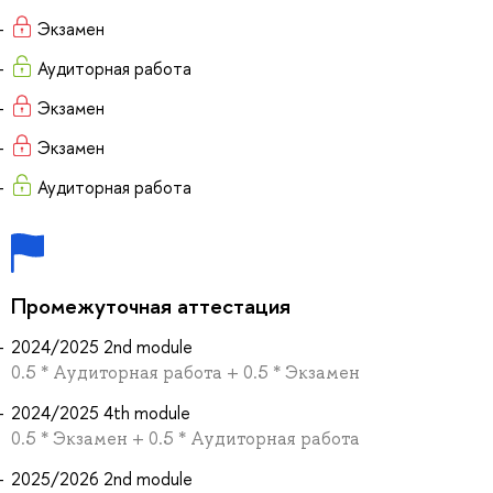
Экзамен
Аудиторная работа
Экзамен
Экзамен
Аудиторная работа
Промежуточная аттестация
2024/2025 2nd module
0.5 * Аудиторная работа + 0.5 * Экзамен
2024/2025 4th module
0.5 * Экзамен + 0.5 * Аудиторная работа
2025/2026 2nd module