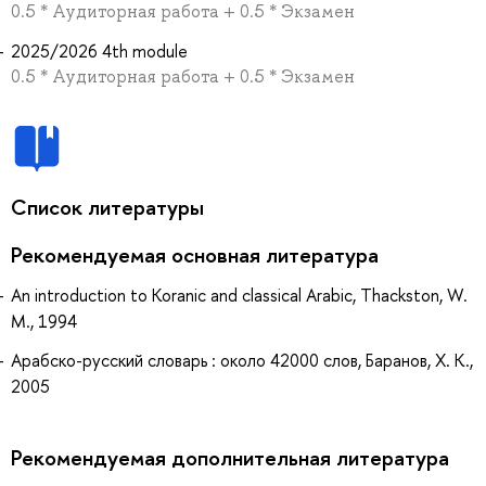
0.5 * Аудиторная работа + 0.5 * Экзамен
2025/2026 4th module
0.5 * Аудиторная работа + 0.5 * Экзамен
Список литературы
Рекомендуемая основная литература
An introduction to Koranic and classical Arabic, Thackston, W.
M., 1994
Арабско-русский словарь : около 42000 слов, Баранов, Х. К.,
2005
Рекомендуемая дополнительная литература