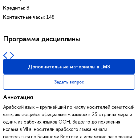
Кредиты:
8
Контактные часы:
148
Программа дисциплины
Дополнительные материалы в LMS
Задать вопрос
Аннотация
Арабский язык – крупнейший по числу носителей семитский
язык, являющийся официальным языком в 25 странах мира и
одним из рабочих языков ООН. Задолго до появления
ислама в VII в. носители арабского языка начали
расселяться по Ближнему Востоку, а исламские завоевания