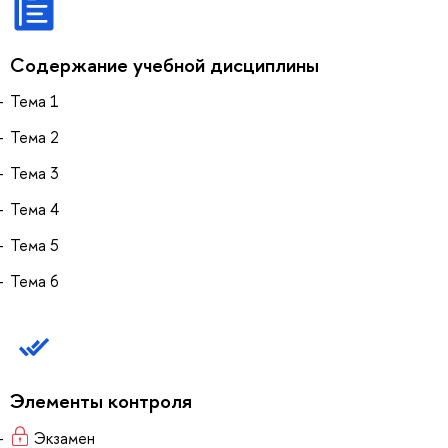
Содержание учебной дисциплины
Тема 1
Тема 2
Тема 3
Тема 4
Тема 5
Тема 6
Элементы контроля
Экзамен