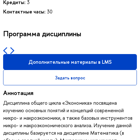
Кредиты:
3
Контактные часы:
30
Программа дисциплины
Дополнительные материалы в LMS
Задать вопрос
Аннотация
Дисциплина общего цикла «Экономика» посвящена
изучению основных понятий и концепций современной
микро- и макроэкономики, а также базовых инструментов
микро- и макроэкономического анализа. Изучение данной
дисциплины базируется на дисциплине Математика (в