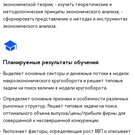
экономической теории; - изучить теоретические и
методологические принципы экономического анализа; -
сформировать представление о методах и инструментах
экономического анализа.
Планируемые результаты обучения
Выделяет основные секторы и денежные потоки в модели
макроэкономического кругооборота и решает типовые
задачи на поиск величин в модели кругооборота.
Определяет основные признаки и особенности различных
рыночных структур. Решает типовые задачи на поиск
оптимального объема выпуска/цены/прибыли фирмы для
совершенной и несовершенной конкуренции.
Распознает факторы, определяющие рост ВВП и описывает