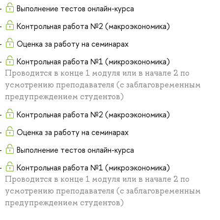
Выполнение тестов онлайн-курса
Контрольная работа №2 (макроэкономика)
Оценка за работу на семинарах
Контрольная работа №1 (микроэкономика)
Проводится в конце 1 модуля или в начале 2 по
усмотрению преподавателя (с заблаговременным
предупреждением студентов)
Контрольная работа №2 (макроэкономика)
Оценка за работу на семинарах
Выполнение тестов онлайн-курса
Контрольная работа №1 (микроэкономика)
Проводится в конце 1 модуля или в начале 2 по
усмотрению преподавателя (с заблаговременным
предупреждением студентов)