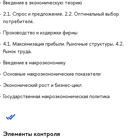
Введение в экономическую теорию
2.1. Спрос и предложение. 2.2. Оптимальный выбор
потребителя.
Производство и издержки фирмы
4.1. Максимизация прибыли. Рыночные структуры. 4.2.
Рынок труда.
Введение в макроэкономику
Основные макроэкономические показатели
Экономический рост и бизнес-цикл
Государственная макроэкономическая политика
Элементы контроля