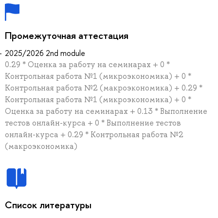
Промежуточная аттестация
2025/2026 2nd module
0.29 * Оценка за работу на семинарах + 0 *
Контрольная работа №1 (микроэкономика) + 0 *
Контрольная работа №2 (макроэкономика) + 0.29 *
Контрольная работа №1 (микроэкономика) + 0 *
Оценка за работу на семинарах + 0.13 * Выполнение
тестов онлайн-курса + 0 * Выполнение тестов
онлайн-курса + 0.29 * Контрольная работа №2
(макроэкономика)
Список литературы