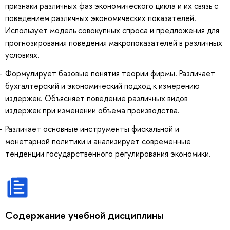
признаки различных фаз экономического цикла и их связь с
поведением различных экономических показателей.
Использует модель совокупных спроса и предложения для
прогнозирования поведения макропоказателей в различных
условиях.
Формулирует базовые понятия теории фирмы. Различает
бухгалтерский и экономический подход к измерению
издержек. Объясняет поведение различных видов
издержек при изменении объема производства.
Различает основные инструменты фискальной и
монетарной политики и анализирует современные
тенденции государственного регулирования экономики.
Содержание учебной дисциплины