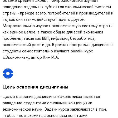
объеме средней школы). Микроэкономика изучает
поведение отдельных субъектов экономической системы
страны - прежде всего, потребителей и производителей и
то, как они взаимодействуют друг с другом.
Макроэкономика изучает экономическую систему страны
как единое целое, а также общие для всей экономики
проблемы, такие как ВВП, инфляция, безработица,
экономический рост и др. В рамках программы дисциплины
студенты самостоятельно изучают онлайн курс
«Экономика»;, автор Ким И.А.
Цель освоения дисциплины
Целью освоения дисциплины «Экономика» является
овладение студентами основными концепциями
экономической науки. Задачи курса заключаются в том,
чтобы: - познакомить с основными понятиями