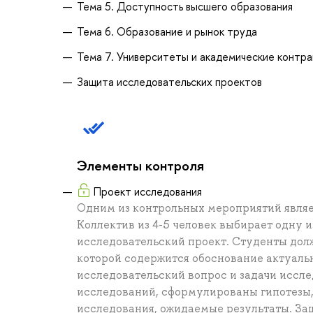
Тема 5. Доступность высшего образования
Тема 6. Образование и рынок труда
Тема 7. Университеты и академические контр
Защита исследовательских проектов
Элементы контроля
Проект исследования
Одним из контрольных мероприятий являе
Коллектив из 4-5 человек выбирает одну и
исследовательский проект. Студенты дол
которой содержится обоснование актуаль
исследовательский вопрос и задачи иссл
исследований, сформулированы гипотезы,
исследования, ожидаемые результаты. За