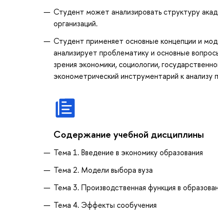
Студент может анализировать структуру акад
организаций.
Студент применяет основные концепции и мод
анализирует проблематику и основные вопрос
зрения экономики, социологии, государственн
эконометрический инструментарий к анализу п
Содержание учебной дисциплины
Тема 1. Введение в экономику образования
Тема 2. Модели выбора вуза
Тема 3. Производственная функция в образова
Тема 4. Эффекты сообучения