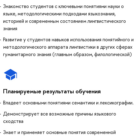
Знакомство студентов с ключевыми понятиями науки о
языке, методологическими подходами языкознания,
историей и современным состоянием лингвистического
знания
Развитие у студентов навыков использования понятийного и
методологического аппарата лингвистики в других сферах
гуманитарного знания (главным образом, филологической)
Планируемые результаты обучения
Владеет основными понятиями семантики и лексикографии.
Демонстрирует все возможные причины языкового
сходства
Знает и применяет основные понятия современной