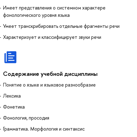
Имеет представления о системном характере
фонологического уровня языка
Умеет транскрибировать отдельные фрагменты речи
Характеризует и классифицирует звуки речи
Содержание учебной дисциплины
Понятие о языке и языковое разнообразие
Лексика
Фонетика
Фонология, просодия
Грамматика. Морфология и синтаксис