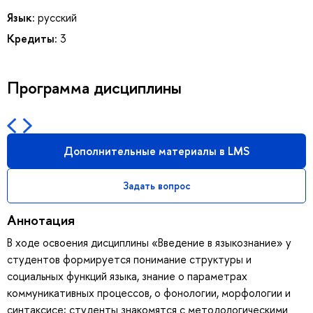
Язык:
русский
Кредиты:
3
Программа дисциплины
Дополнительные материалы в LMS
Задать вопрос
Аннотация
В ходе освоения дисциплины «Введение в языкознание» у
студентов формируется понимание структуры и
социальных функций языка, знание о параметрах
коммуникативных процессов, о фонологии, морфологии и
синтаксисе; студенты знакомятся с методологическими