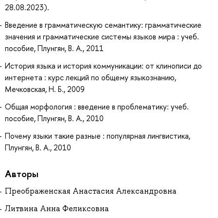
28.08.2023).
Введение в грамматическую семантику: грамматические
значения и грамматические системы языков мира : учеб.
пособие, Плунгян, В. А., 2011
История языка и история коммуникации: от клинописи до
интернета : курс лекций по общему языкознанию,
Мечковская, Н. Б., 2009
Общая морфология : введение в проблематику: учеб.
пособие, Плунгян, В. А., 2010
Почему языки такие разные : популярная лингвистика,
Плунгян, В. А., 2010
Авторы
Преображенская Анастасия Александровна
Литвина Анна Феликсовна