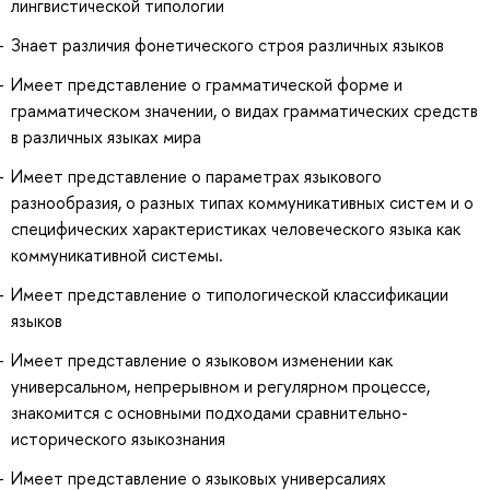
лингвистической типологии
Знает различия фонетического строя различных языков
Имеет представление о грамматической форме и
грамматическом значении, о видах грамматических средств
в различных языках мира
Имеет представление о параметрах языкового
разнообразия, о разных типах коммуникативных систем и о
специфических характеристиках человеческого языка как
коммуникативной системы.
Имеет представление о типологической классификации
языков
Имеет представление о языковом изменении как
универсальном, непрерывном и регулярном процессе,
знакомится с основными подходами сравнительно-
исторического языкознания
Имеет представление о языковых универсалиях