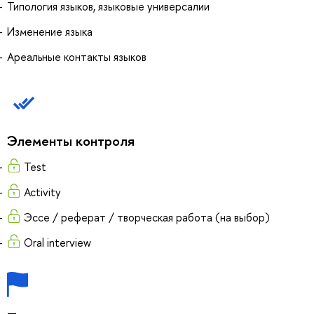
Типология языков, языковые универсалии
Изменение языка
Ареальные контакты языков
Элементы контроля
Test
Activity
Эссе / реферат / творческая работа (на выбор)
Oral interview