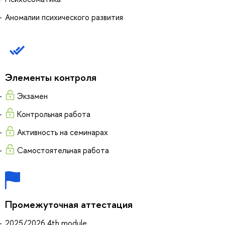
Аномалии психического развития
Элементы контроля
Экзамен
Контрольная работа
Активность на семинарах
Самостоятельная работа
Промежуточная аттестация
2025/2026 4th module