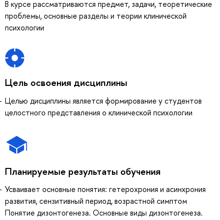
В курсе рассматриваются предмет, задачи, теоретические
проблемы, основные разделы и теории клинической
психологии
Цель освоения дисциплины
Целью дисциплины является формирование у студентов
целостного представления о клинической психологии
Планируемые результаты обучения
Усваивает основные понятия: гетерохрония и асинхрония
развития, сензитивный период, возрастной симптом
Понятие дизонтогенеза. Основные виды дизонтогенеза.