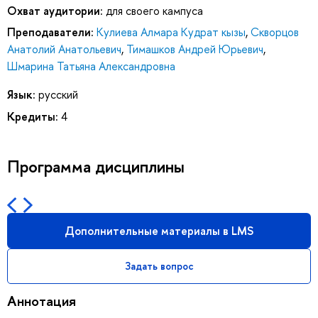
Охват аудитории:
для своего кампуса
Преподаватели:
Кулиева Алмара Кудрат кызы
,
Скворцов
Анатолий Анатольевич
,
Тимашков Андрей Юрьевич
,
Шмарина Татьяна Александровна
Язык:
русский
Кредиты:
4
Программа дисциплины
Дополнительные материалы в LMS
Задать вопрос
Аннотация