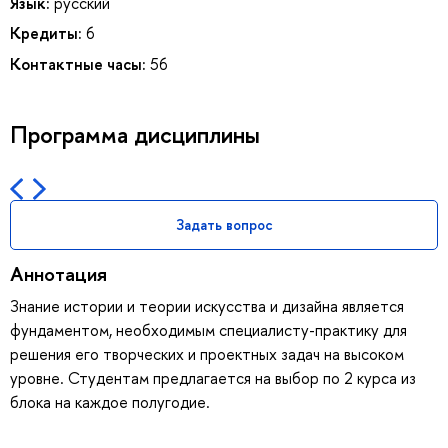
Язык:
русский
Кредиты:
6
Контактные часы:
56
Программа дисциплины
Задать вопрос
Аннотация
Знание истории и теории искусства и дизайна является
фундаментом, необходимым специалисту-практику для
решения его творческих и проектных задач на высоком
уровне. Студентам предлагается на выбор по 2 курса из
блока на каждое полугодие.