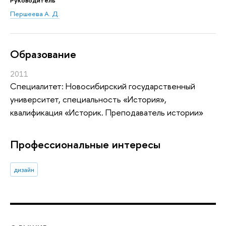
Першеева А. Д.
Oбразование
2011
Специалитет: Новосибирский государственный
университет, специальность «История»,
квалификация «Историк. Преподаватель истории»
Профессиональные интересы
дизайн