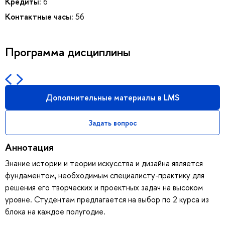
Кредиты:
6
Контактные часы:
56
Программа дисциплины
Дополнительные материалы в LMS
Задать вопрос
Аннотация
Знание истории и теории искусства и дизайна является
фундаментом, необходимым специалисту-практику для
решения его творческих и проектных задач на высоком
уровне. Студентам предлагается на выбор по 2 курса из
блока на каждое полугодие.