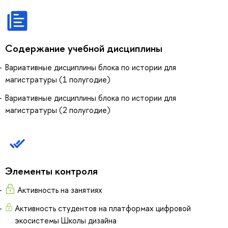
Содержание учебной дисциплины
Вариативные дисциплины блока по истории для
магистратуры (1 полугодие)
Вариативные дисциплины блока по истории для
магистратуры (2 полугодие)
Элементы контроля
Активность на занятиях
Активность студентов на платформах цифровой
экосистемы Школы дизайна