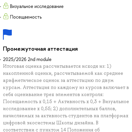
Визуальное исследование
Посещаемость
Промежуточная аттестация
2025/2026 2nd module
Итоговая оценка рассчитывается исходя из: 1)
накопленной оценки, рассчитываемой как среднее
арифметическое оценок за аттестацию по двум
курсам. Аттестация по каждому из курсов включает в
себя оценивание трех элементов контроля:
Посещаемость x 0,15 + Активность x 0,3 + Визуальное
исследование x 0,55; 2) дополнительных баллов,
начисляемых за активность студентов на платформах
цифровой экосистемы Школы дизайна. В
соответствии с пунктом 14 Положения об