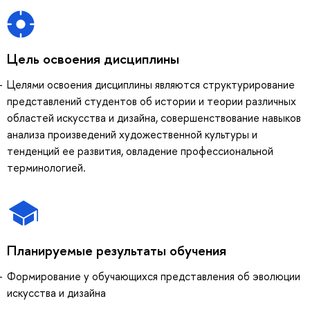
Цель освоения дисциплины
Целями освоения дисциплины являются структурирование
представлений студентов об истории и теории различных
областей искусства и дизайна, совершенствование навыков
анализа произведений художественной культуры и
тенденций ее развития, овладение профессиональной
терминологией.
Планируемые результаты обучения
Формирование у обучающихся представления об эволюции
искусства и дизайна