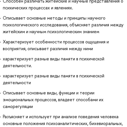
Способен различать житейские и научные представления о
психических процессах и явлениях.
Описывает основные методы и принципы научного
психологического исследования, объясняет различия между
житейским и научным психологическим знанием
Характеризует особенности процессов ощущения и
восприятия, описывает различия между ними
характеризует разные виды памяти в психической
деятельности.
характеризует разные виды памяти в психической
деятельности
Описывает основные виды, функции и теории
эмоциональных процессов, владеет способами их
саморегуляции
Разъясняет и использует при анализе поведения человека
основные положения психоаналитических, бихевиоральных,