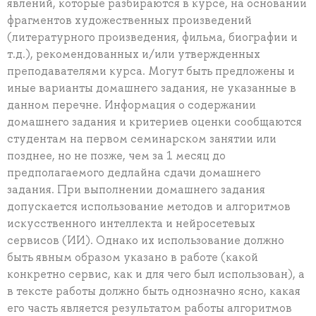
явлений, которые разбираются в курсе, на основании
фрагментов художественных произведений
(литературного произведения, фильма, биографии и
т.д.), рекомендованных и/или утвержденных
преподавателями курса. Могут быть предложены и
иные варианты домашнего задания, не указанные в
данном перечне. Информация о содержании
домашнего задания и критериев оценки сообщаются
студентам на первом семинарском занятии или
позднее, но не позже, чем за 1 месяц до
предполагаемого дедлайна сдачи домашнего
задания. При выполнении домашнего задания
допускается использование методов и алгоритмов
искусственного интеллекта и нейросетевых
сервисов (ИИ). Однако их использование должно
быть явным образом указано в работе (какой
конкретно сервис, как и для чего был использован), а
в тексте работы должно быть однозначно ясно, какая
его часть является результатом работы алгоритмов