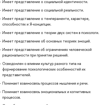
Имеет представление о социальной идентичности.
Имеет представление о социальной реальности.
Имеет представление о темпераменте, характере,
способностях и Я-концепции.
Имеет представление о теории двух систем в психологи.
Имеет представление об основных теориях эмоций.
Имеет представления об ограничениях человеческой
рациональности при принятии решений.
Осведомлен о влиянии культур разного типа на
формирование психологических особенностей их
представителей.
Понимает взаимосвязь процессов мышления и речи.
Понимает взаимосвязь эмоциональных и когнитивных
процессов.