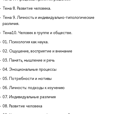
Тема 8. Развитие человека.
Тема 9. Личность и индивидуально-типологические
различия.
Тема10. Человек в группе и обществе.
01. Психология как наука.
02. Ощущение, восприятие и внимание
03. Память, мышление и речь
04. Эмоциональные процессы
05. Потребности и мотивы
06. Личность: подходы к изучению
07. Индивидуальные различия
08. Развитие человека