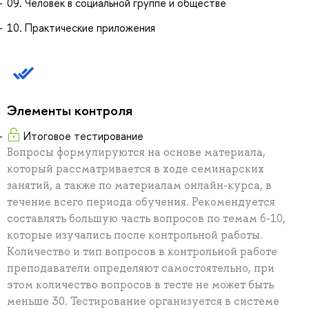
09. Человек в социальной группе и обществе
10. Практические приложения
Элементы контроля
Итоговое тестирование
Вопросы формулируются на основе материала,
который рассматривается в ходе семинарских
занятий, а также по материалам онлайн-курса, в
течение всего периода обучения. Рекомендуется
составлять большую часть вопросов по темам 6-10,
которые изучались после контрольной работы.
Количество и тип вопросов в контрольной работе
преподаватели определяют самостоятельно, при
этом количество вопросов в тесте не может быть
меньше 30. Тестирование организуется в системе