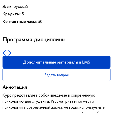
Язык:
русский
Кредиты:
3
Контактные часы:
30
Программа дисциплины
Дополнительные материалы в LMS
Задать вопрос
Аннотация
Курс представляет собой введение в современную
психологию для студента. Рассматривается место
психологии в современной жизни, методы, используемые