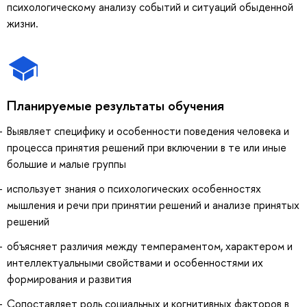
психологическому анализу событий и ситуаций обыденной
жизни.
Планируемые результаты обучения
Выявляет специфику и особенности поведения человека и
процесса принятия решений при включении в те или иные
большие и малые группы
использует знания о психологических особенностях
мышления и речи при принятии решений и анализе принятых
решений
объясняет различия между темпераментом, характером и
интеллектуальными свойствами и особенностями их
формирования и развития
Сопоставляет роль социальных и когнитивных факторов в