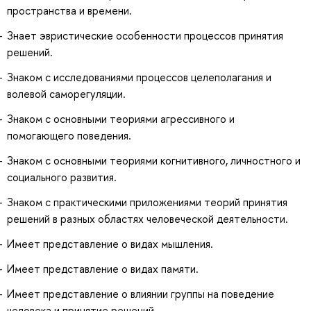
пространства и времени.
Знает эвристические особенности процессов принятия
решений.
Знаком с исследованиями процессов целеполагания и
волевой саморегуляции.
Знаком с основными теориями агрессивного и
помогающего поведения.
Знаком с основными теориями когнитивного, личностного и
социального развития.
Знаком с практическими приложениями теорий принятия
решений в разных областях человеческой деятельности.
Имеет представление о видах мышления.
Имеет представление о видах памяти.
Имеет представление о влиянии группы на поведение
человека и принятие решений.