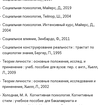
Социальная психология, Майерс, Д., 2019
Социальная психология, Тейлор, Ш., 2004
Социальная психология. Интенсивный курс, Майерс, Д.,
2004
Социальное влияние, Зимбардо, Ф., 2011
Социальное конструирование реальности : трактат по
социологии знания, Бергер, П., 1995
Теории личности : основные положения, исслед. и
применение : учеб. пособие для вузов: пер. с англ., Хьелл,
Л., 2009
Теории личности : основные положения, исследования и
применение, Хьелл, Л., 2002
Холодная, М. А. Когнитивная психология. Когнитивные
стили : учебное пособие для бакалавриата и