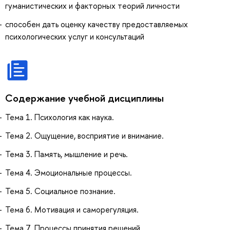
гуманистических и факторных теорий личности
способен дать оценку качеству предоставляемых
психологических услуг и консультаций
Содержание учебной дисциплины
Тема 1. Психология как наука.
Тема 2. Ощущение, восприятие и внимание.
Тема 3. Память, мышление и речь.
Тема 4. Эмоциональные процессы.
Тема 5. Социальное познание.
Тема 6. Мотивация и саморегуляция.
Тема 7. Процессы принятия решений.