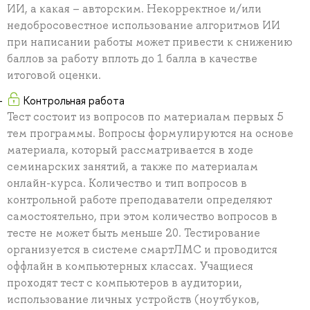
ИИ, а какая – авторским. Некорректное и/или
недобросовестное использование алгоритмов ИИ
при написании работы может привести к снижению
баллов за работу вплоть до 1 балла в качестве
итоговой оценки.
Контрольная работа
Тест состоит из вопросов по материалам первых 5
тем программы. Вопросы формулируются на основе
материала, который рассматривается в ходе
семинарских занятий, а также по материалам
онлайн-курса. Количество и тип вопросов в
контрольной работе преподаватели определяют
самостоятельно, при этом количество вопросов в
тесте не может быть меньше 20. Тестирование
организуется в системе смартЛМС и проводится
оффлайн в компьютерных классах. Учащиеся
проходят тест с компьютеров в аудитории,
использование личных устройств (ноутбуков,