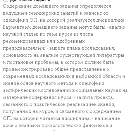
Содержание домашнего задания определяется
ведущими семинарских занятий и зависит от
специфики ОП, на которой реализуется дисциплина.
Вариантами домашнего задания могут быть: • анализ
научной статьи по теме курса из числа
рекомендованных или одобренных
преподавателями; • защита плана исследования,
основанного на анализе существующей литературы
и постановке проблемы, в котором должно быть
продемонстрировано общее представление о
современных исследованиях в выбранной области и
знание основ научного метода и специфики
эмпирических исследований в социальных науках на
материале содержания курса; • защита проекта,
связанного с практической реализацией знаний,
полученных на курсе, и связанного с содержанием
ОП, на которой читается дисциплина; • написание
эссе с анализом психологических феноменов и