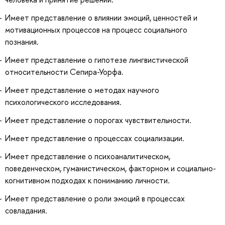
Имеет представление о влиянии эмоций, ценностей и
мотивационных процессов на процесс социального
познания.
Имеет представление о гипотезе лингвистической
относительности Сепира-Уорфа.
Имеет представление о методах научного
психологического исследования.
Имеет представление о порогах чувствительности.
Имеет представление о процессах социализации.
Имеет представление о психоаналитическом,
поведенческом, гуманистическом, факторном и социально-
когнитивном подходах к пониманию личности.
Имеет представление о роли эмоций в процессах
совладания.