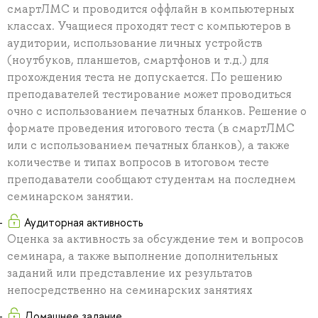
смартЛМС и проводится оффлайн в компьютерных
классах. Учащиеся проходят тест с компьютеров в
аудитории, использование личных устройств
(ноутбуков, планшетов, смартфонов и т.д.) для
прохождения теста не допускается. По решению
преподавателей тестирование может проводиться
очно с использованием печатных бланков. Решение о
формате проведения итогового теста (в смартЛМС
или с использованием печатных бланков), а также
количестве и типах вопросов в итоговом тесте
преподаватели сообщают студентам на последнем
семинарском занятии.
Аудиторная активность
Оценка за активность за обсуждение тем и вопросов
семинара, а также выполнение дополнительных
заданий или представление их результатов
непосредственно на семинарских занятиях
Домашнее задание