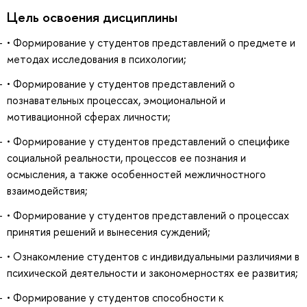
Цель освоения дисциплины
• Формирование у студентов представлений о предмете и
методах исследования в психологии;
• Формирование у студентов представлений о
познавательных процессах, эмоциональной и
мотивационной сферах личности;
• Формирование у студентов представлений о специфике
социальной реальности, процессов ее познания и
осмысления, а также особенностей межличностного
взаимодействия;
• Формирование у студентов представлений о процессах
принятия решений и вынесения суждений;
• Ознакомление студентов с индивидуальными различиями в
психической деятельности и закономерностях ее развития;
• Формирование у студентов способности к