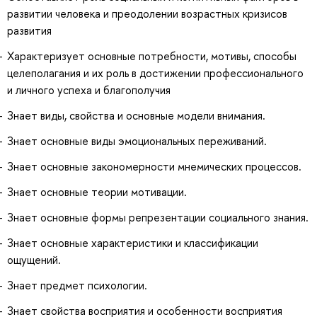
развитии человека и преодолении возрастных кризисов
развития
Характеризует основные потребности, мотивы, способы
целеполагания и их роль в достижении профессионального
и личного успеха и благополучия
Знает виды, свойства и основные модели внимания.
Знает основные виды эмоциональных переживаний.
Знает основные закономерности мнемических процессов.
Знает основные теории мотивации.
Знает основные формы репрезентации социального знания.
Знает основные характеристики и классификации
ощущений.
Знает предмет психологии.
Знает свойства восприятия и особенности восприятия