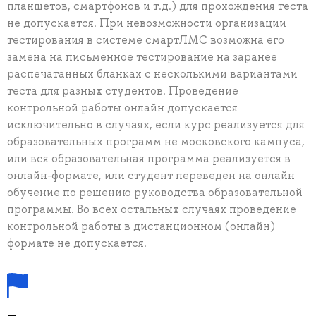
планшетов, смартфонов и т.д.) для прохождения теста
не допускается. При невозможности организации
тестирования в системе смартЛМС возможна его
замена на письменное тестирование на заранее
распечатанных бланках с несколькими вариантами
теста для разных студентов. Проведение
контрольной работы онлайн допускается
исключительно в случаях, если курс реализуется для
образовательных программ не московского кампуса,
или вся образовательная программа реализуется в
онлайн-формате, или студент переведен на онлайн
обучение по решению руководства образовательной
программы. Во всех остальных случаях проведение
контрольной работы в дистанционном (онлайн)
формате не допускается.