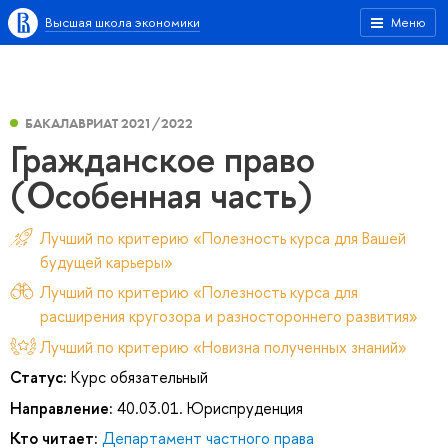
Высшая школа экономики
Меню
БАКАЛАВРИАТ 2021/2022
Гражданское право
(Особенная часть)
Лучший по критерию «Полезность курса для Вашей
будущей карьеры»
Лучший по критерию «Полезность курса для
расширения кругозора и разностороннего развития»
Лучший по критерию «Новизна полученных знаний»
Статус:
Курс обязательный
Направление:
40.03.01. Юриспруденция
Кто читает:
Департамент частного права