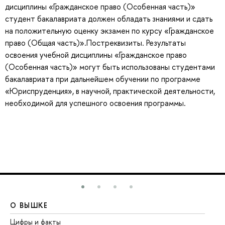
дисциплины «Гражданское право (Особенная часть)»
студент бакалавриата должен обладать знаниями и сдать
на положительную оценку экзамен по курсу «Гражданское
право (Общая часть)».Постреквизиты. Результаты
освоения учебной дисциплины «Гражданское право
(Особенная часть)» могут быть использованы студентами
бакалавриата при дальнейшем обучении по программе
«Юриспруденция», в научной, практической деятельности,
необходимой для успешного освоения программы.
О ВЫШКЕ
О
Цифры и факты
Ли