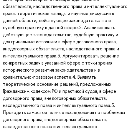
обязательств, наследственного права и интеллектуального
права; теоретические взгляды и научные дискуссии в
данной области; действующее законодательство и
судебную практику в данной сфере.2. Анализировать
действующее законодательство, судебную практику и
доктринальные источники в сфере договорного права,
внедоговорных обязательств, наследственного права и
интеллектуального права.3. Аргументировать решение
конкретных задач в указанной сфере с точки зрения
исторического развития законодательства и в
сравнительно-правовом аспекте.4. Выявлять
теоретическое основание решений, предложенных
Гражданским кодексом РФ и практикой судов, в сфере
договорного права, внедоговорных обязательств,
наследственного права и интеллектуального права.5.
Проводить самостоятельные исследования по проблемам
договорного права, внедоговорных обязательств,
наследственного права и интеллектуального