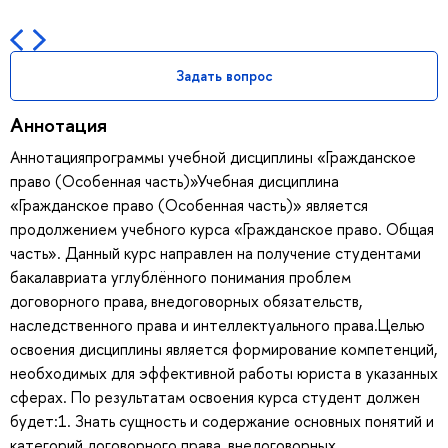
Задать вопрос
Аннотация
Аннотацияпрограммы учебной дисциплины «Гражданское
право (Особенная часть)»Учебная дисциплина
«Гражданское право (Особенная часть)» является
продолжением учебного курса «Гражданское право. Общая
часть». Данный курс направлен на получение студентами
бакалавриата углублённого понимания проблем
договорного права, внедоговорных обязательств,
наследственного права и интеллектуального права.Целью
освоения дисциплины является формирование компетенций,
необходимых для эффективной работы юриста в указанных
сферах. По результатам освоения курса студент должен
будет:1. Знать сущность и содержание основных понятий и
категорий договорного права, внедоговорных