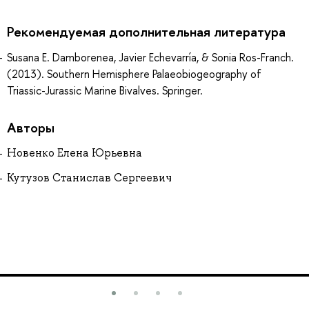
Рекомендуемая дополнительная литература
Susana E. Damborenea, Javier Echevarría, & Sonia Ros-Franch.
(2013). Southern Hemisphere Palaeobiogeography of
Triassic-Jurassic Marine Bivalves. Springer.
Авторы
Новенко Елена Юрьевна
Кутузов Станислав Сергеевич