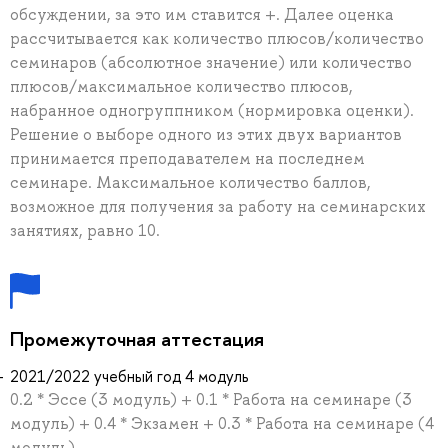
обсуждении, за это им ставится +. Далее оценка
рассчитывается как количество плюсов/количество
семинаров (абсолютное значение) или количество
плюсов/максимальное количество плюсов,
набранное одногруппником (нормировка оценки).
Решение о выборе одного из этих двух вариантов
принимается преподавателем на последнем
семинаре. Максимальное количество баллов,
возможное для получения за работу на семинарских
занятиях, равно 10.
Промежуточная аттестация
2021/2022 учебный год 4 модуль
0.2 * Эссе (3 модуль) + 0.1 * Работа на семинаре (3
модуль) + 0.4 * Экзамен + 0.3 * Работа на семинаре (4
модуль)