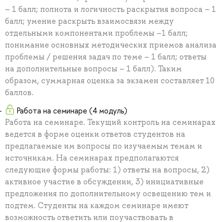
– 1 балл; полнота и логичность раскрытия вопроса – 1
балл; умение раскрыть взаимосвязи между
отдельными компонентами проблемы –1 балл;
понимание основных методических приемов анализа
проблемы / решения задач по теме – 1 балл; ответы
на дополнительные вопросы – 1 балл). Таким
образом, суммарная оценка за экзамен составляет 10
баллов.
Работа на семинаре (4 модуль)
Работа на семинаре. Текущий контроль на семинарах
ведется в форме оценки ответов студентов на
предлагаемые им вопросы по изучаемым темам и
источникам. На семинарах предполагаются
следующие формы работы: 1) ответы на вопросы, 2)
активное участие в обсуждении, 3) инициативные
предложения по дополнительному освещению тем и
подтем. Студенты на каждом семинаре имеют
возможность ответить или поучаствовать в