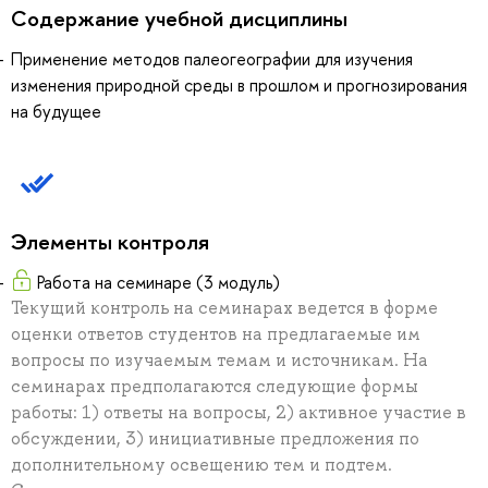
Содержание учебной дисциплины
Применение методов палеогеографии для изучения
изменения природной среды в прошлом и прогнозирования
на будущее
Элементы контроля
Работа на семинаре (3 модуль)
Текущий контроль на семинарах ведется в форме
оценки ответов студентов на предлагаемые им
вопросы по изучаемым темам и источникам. На
семинарах предполагаются следующие формы
работы: 1) ответы на вопросы, 2) активное участие в
обсуждении, 3) инициативные предложения по
дополнительному освещению тем и подтем.