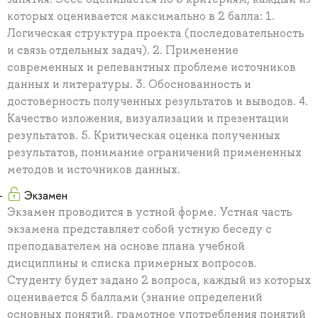
которых оценивается максимально в 2 балла: 1.
Логическая структура проекта (последовательность
и связь отдельных задач). 2. Применение
современных и релевантных проблеме источников
данных и литературы. 3. Обоснованность и
достоверность полученных результатов и выводов. 4.
Качество изложения, визуализации и презентации
результатов. 5. Критическая оценка полученных
результатов, понимание ограничений примененных
методов и источников данных.
Экзамен
Экзамен проводится в устной форме. Устная часть
экзамена представляет собой устную беседу с
преподавателем на основе плана учебной
дисциплины и списка примерных вопросов.
Студенту будет задано 2 вопроса, каждый из которых
оценивается 5 баллами (знание определений
основных понятий, грамотное употребления понятий