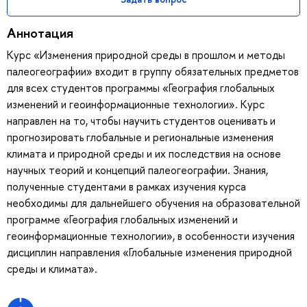
Аннотация
Курс «Изменения природной среды в прошлом и методы
палеогеографии» входит в группу обязательных предметов
для всех студентов программы «География глобальных
изменений и геоинформационные технологии». Курс
направлен на то, чтобы научить студентов оценивать и
прогнозировать глобальные и региональные изменения
климата и природной среды и их последствия на основе
научных теорий и концепций палеогеографии. Знания,
полученные студентами в рамках изучения курса
необходимы для дальнейшего обучения на образовательной
программе «География глобальных изменений и
геоинформационные технологии», в особенности изучения
дисциплин направления «Глобальные изменения природной
среды и климата».