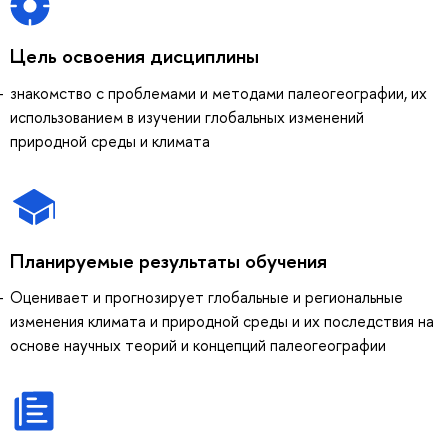
Цель освоения дисциплины
знакомство с проблемами и методами палеогеографии, их
использованием в изучении глобальных изменений
природной среды и климата
Планируемые результаты обучения
Оценивает и прогнозирует глобальные и региональные
изменения климата и природной среды и их последствия на
основе научных теорий и концепций палеогеографии