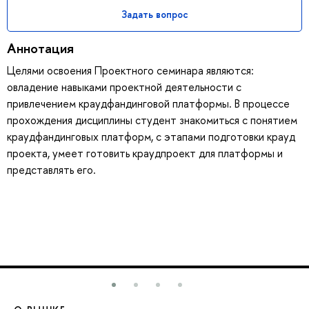
Задать вопрос
Аннотация
Целями освоения Проектного семинара являются:
овладение навыками проектной деятельности с
привлечением краудфандинговой платформы. В процессе
прохождения дисциплины студент знакомиться с понятием
краудфандинговых платформ, с этапами подготовки крауд
проекта, умеет готовить краудпроект для платформы и
представлять его.