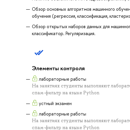
Обзор основных алгоритмов машинного обучени
обучения (регрессия, классификация, кластериз
Обзор открытых наборов данных для машинного
классификатор. Регуляризация.
Элементы контроля
лабораторные работы
На занятиях студенты выполняют лаборат
спам-фильтр на языке Python
устный экзамен
лабораторные работы
На занятиях студенты выполняют лаборат
спам-фильтр на языке Python