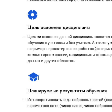
Цель освоения дисциплины
Целями освоения данной дисциплины является
обучения с учителем и без учителя. А также у
например в проектировании роботов (восприяти
компьютерном зрении, медицинских информаци
данных и других областях.
Планируемые результаты обучения
Интерпретировать виды нейронных сетей (све
параметров сети (число слоев, число нейронов