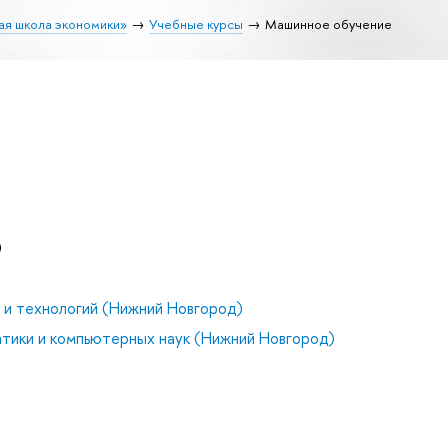
ая школа экономики»
Учебные курсы
Машинное обучение
)
и технологий (Нижний Новгород)
тики и компьютерных наук (Нижний Новгород)