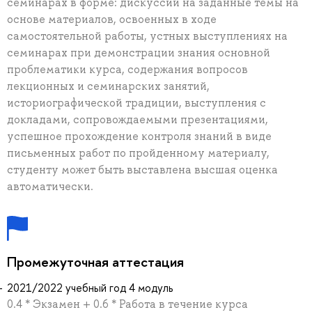
семинарах в форме: дискуссий на заданные темы на
основе материалов, освоенных в ходе
самостоятельной работы, устных выступлениях на
семинарах при демонстрации знания основной
проблематики курса, содержания вопросов
лекционных и семинарских занятий,
историографической традиции, выступления с
докладами, сопровождаемыми презентациями,
успешное прохождение контроля знаний в виде
письменных работ по пройденному материалу,
студенту может быть выставлена высшая оценка
автоматически.
Промежуточная аттестация
2021/2022 учебный год 4 модуль
0.4 * Экзамен + 0.6 * Работа в течение курса