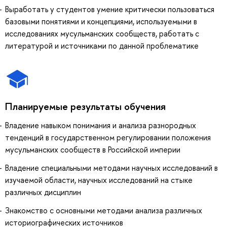
Выработать у студентов умение критически пользоваться
базовыми понятиями и концепциями, используемыми в
исследованиях мусульманских сообществ, работать с
литературой и источниками по данной проблематике
Планируемые результаты обучения
Владение навыком понимания и анализа разнородных
тенденций в государственном регулировании положения
мусульманских сообществ в Российской империи
Владение специальными методами научных исследований в
изучаемой области, научных исследований на стыке
различных дисциплин
Знакомство с основными методами анализа различных
историографических источников