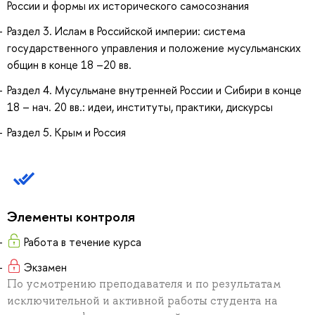
России и формы их исторического самосознания
Раздел 3. Ислам в Российской империи: система
государственного управления и положение мусульманских
общин в конце 18 –20 вв.
Раздел 4. Мусульмане внутренней России и Сибири в конце
18 – нач. 20 вв.: идеи, институты, практики, дискурсы
Раздел 5. Крым и Россия
Элементы контроля
Работа в течение курса
Экзамен
По усмотрению преподавателя и по результатам
исключительной и активной работы студента на