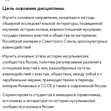
Цель освоения дисциплины
Изучить основные направления, концепции и методы
обширной исследовательской литературы, посвященной
изучению истории ислама, взаимоотношений мусульман,
государственных властей и общества на материалах
Российской империи и Советского Союза, кросскультурных
взаимодействий
Изучить основные этапы истории мусульманских
сообществ в России, политики регулирования различий в
отношении властей к ним, разнообразные пути их
взаимодействий с властью, обществом, между собой и с
зарубежными мирами, преимущественно в периоды
империи Романовых и СССР, а также в современной России.
Сориентировать студентов в имеющихся справочниках,
источниках и литературе по истории мусульманских
сообществ и ислама в России