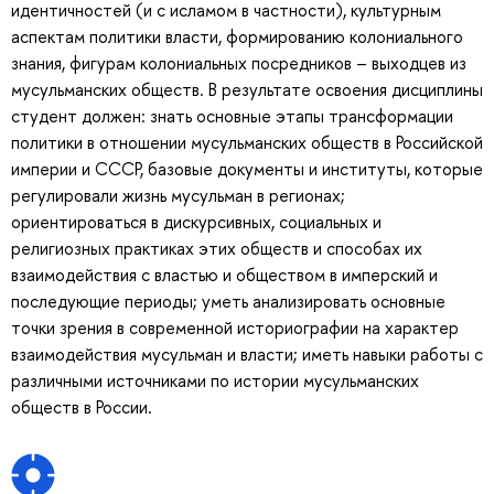
идентичностей (и с исламом в частности), культурным
аспектам политики власти, формированию колониального
знания, фигурам колониальных посредников – выходцев из
мусульманских обществ. В результате освоения дисциплины
студент должен: знать основные этапы трансформации
политики в отношении мусульманских обществ в Российской
империи и СССР, базовые документы и институты, которые
регулировали жизнь мусульман в регионах;
ориентироваться в дискурсивных, социальных и
религиозных практиках этих обществ и способах их
взаимодействия с властью и обществом в имперский и
последующие периоды; уметь анализировать основные
точки зрения в современной историографии на характер
взаимодействия мусульман и власти; иметь навыки работы с
различными источниками по истории мусульманских
обществ в России.