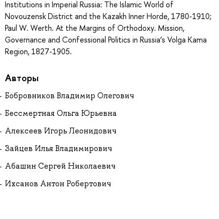
Institutions in Imperial Russia: The Islamic World of
Novouzensk District and the Kazakh Inner Horde, 1780-1910;
Paul W. Werth. At the Margins of Orthodoxy. Mission,
Governance and Confessional Politics in Russia’s Volga Kama
Region, 1827-1905.
Авторы
Бобровников Владимир Олегович
Бессмертная Ольга Юрьевна
Алексеев Игорь Леонидович
Зайцев Илья Владимирович
Абашин Сергей Николаевич
Ихсанов Антон Робертович