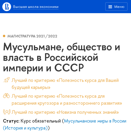
Высшая школа экономики
Меню
МАГИСТРАТУРА 2021/2022
Мусульмане, общество и
власть в Российской
империи и СССР
Лучший по критерию «Полезность курса для Вашей
будущей карьеры»
Лучший по критерию «Полезность курса для
расширения кругозора и разностороннего развития»
Лучший по критерию «Новизна полученных знаний»
Статус:
Курс обязательный (
Мусульманские миры в России
(История и культура)
)