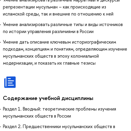
репрезентации мусульман – как происходящие из
исламской среды, так и внешние по отношению к ней
Умение анализировать различные типы и виды источников
по истории управления различиями в России
Умение дать описание ключевым историографическим
подходам, концепциям и понятиям, определяющим изучение
мусульманских обществ в эпоху колониальной
модернизации, и показать их главные тезисы
Содержание учебной дисциплины
Раздел 1. Вводный: теоретические проблемы изучения
мусульманских обществ в России
Раздел 2. Предшественники мусульманских обществ в