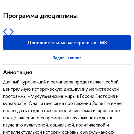
Программа дисциплины
Дополнительные материалы в LMS
Задать вопрос
Аннотация
Данный курс лекций и семинаров представляет собой
центральную историческую дисциплину магистерской
программы «Мусульманские миры в России (история и
культура)». Она читается на протяжении 2х лет и имеет
целью дать студентам полное и систематизированное
представление о современных научных подходах к
изучению культурной, социальной, политической и
интеллектуальной истории основных мусульманских