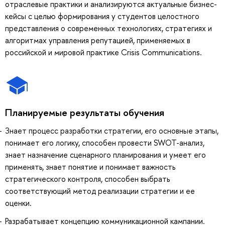
отраслевые практики и анализируются актуальные бизнес-
кейсы с целью формирования у студентов целостного
представления о современных технологиях, стратегиях и
алгоритмах управления репутацией, применяемых в
российской и мировой практике Crisis Communications.
Планируемые результаты обучения
Знает процесс разработки стратегии, его основные этапы,
понимает его логику, способен провести SWOT-анализ,
знает назначение сценарного планирования и умеет его
применять, знает понятие и понимает важность
стратегического контроля, способен выбрать
соответствующий метод реализации стратегии и ее
оценки.
Разрабатывает концепцию коммуникационной кампании.