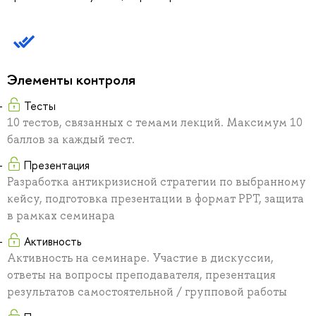
Элементы контроля
Тесты
10 тестов, связанных с темами лекций. Максимум 10
баллов за каждый тест.
Презентация
Разработка антикризисной стратегии по выбранному
кейсу, подготовка презентации в формат РРТ, защита
в рамках семинара
Активность
Активность на семинаре. Участие в дискуссии,
ответы на вопросы преподавателя, презентация
результатов самостоятельной / групповой работы