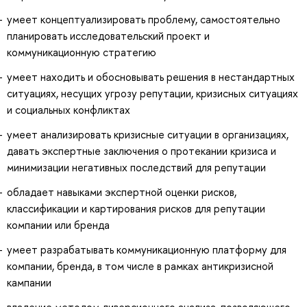
умеет концептуализировать проблему, самостоятельно
планировать исследовательский проект и
коммуникационную стратегию
умеет находить и обосновывать решения в нестандартных
ситуациях, несущих угрозу репутации, кризисных ситуациях
и социальных конфликтах
умеет анализировать кризисные ситуации в организациях,
давать экспертные заключения о протекании кризиса и
минимизации негативных последствий для репутации
обладает навыками экспертной оценки рисков,
классификации и картирования рисков для репутации
компании или бренда
умеет разрабатывать коммуникационную платформу для
компании, бренда, в том числе в рамках антикризисной
кампании