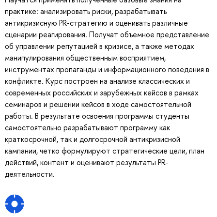
практике: анализировать риски, разрабатывать
антикризисную PR-стратегию и оценивать различные
сценарии реагирования. Получат объемное представление
об управлении репутацией в кризисе, а также методах
манипулирования общественным восприятием,
инструментах пропаганды и информационного поведения в
конфликте. Курс построен на анализе классических и
современных российских и зарубежных кейсов в рамках
семинаров и решении кейсов в ходе самостоятельной
работы. В результате освоения программы студенты
самостоятельно разрабатывают программу как
краткосрочной, так и долгосрочной антикризисной
кампании, четко формулируют стратегические цели, план
действий, контент и оценивают результаты PR-
деятельности.