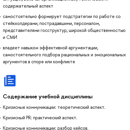
содержательный аспект
самостоятельно формирует подстратегии по работе со
стейкхолдерами, пострадавшими, персоналом,
представителями госструктур, широкой общественностью
и СМИ
владеет навыком эффективной аргументации,
самостоятельного подбора рациональных и эмоциональных
аргументов в споре или конфликте
Содержание учебной дисциплины
Кризисные коммуникации: теоретический аспект.
Кризисный PR: практический аспект.
Кризисные коммуникации: разбор кейсов.