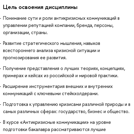
Цель освоения дисциплины
Понимание сути и роли антикризисных коммуникаций в
управлении репутацией компании, бренда, персоны,
организации, страны.
Развитие стратегического мышления, навыков
всестороннего анализа кризисной ситуации и
прогнозирования ее развития.
Получение представления о лучших теориях, концепциях,
примерах и кейсах из российской и мировой практики.
Расширение инструментария внешних и внутренних
коммуникаций с ключевыми стейкхолдерами.
Подготовка к управлению кризисами различной природы и в
самых различных сферах: государство, бизнес и общество.
В курсе «Антикризисные коммуникации» на уровне
подготовки бакалавра рассматриваются лучшие