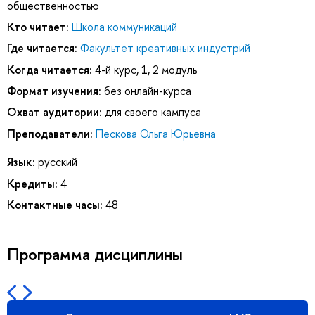
общественностью
Кто читает:
Школа коммуникаций
Где читается:
Факультет креативных индустрий
Когда читается:
4-й курс, 1, 2 модуль
Формат изучения:
без онлайн-курса
Охват аудитории:
для своего кампуса
Преподаватели:
Пескова Ольга Юрьевна
Язык:
русский
Кредиты:
4
Контактные часы:
48
Программа дисциплины