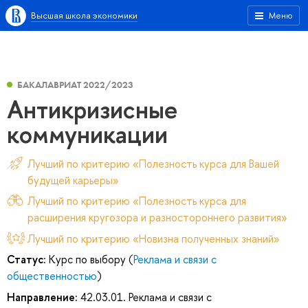
Высшая школа экономики
Меню
БАКАЛАВРИАТ 2022/2023
Антикризисные
коммуникации
Лучший по критерию «Полезность курса для Вашей
будущей карьеры»
Лучший по критерию «Полезность курса для
расширения кругозора и разностороннего развития»
Лучший по критерию «Новизна полученных знаний»
Статус:
Курс по выбору (
Реклама и связи с
общественностью
)
Направление:
42.03.01. Реклама и связи с