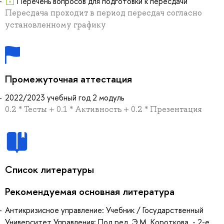
Перечень вопросов для подготовки к пересдачи
Пересдача проходит в период пересдач согласно
установленному графику
Промежуточная аттестация
2022/2023 учебный год 2 модуль
0.2 * Тесты + 0.1 * Активность + 0.2 * Презентация
Список литературы
Рекомендуемая основная литература
Антикризисное управление: Учебник / Государственный
Университет Управления; Под ред. Э.М. Короткова. - 2-e