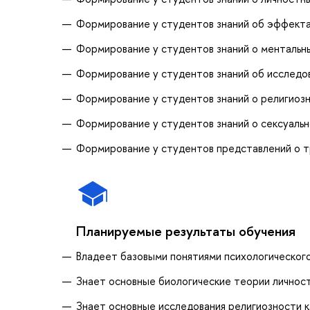
Формирование у студентов знаний об эффекта
Формирование у студентов знаний о ментальны
Формирование у студентов знаний об исследо
Формирование у студентов знаний о религиозн
Формирование у студентов знаний о сексуальн
Формирование у студентов представлений о т
Планируемые результаты обучения
Владеет базовыми понятиями психологическог
Знает основные биологические теории личнос
Знает основные исследования религиозности к