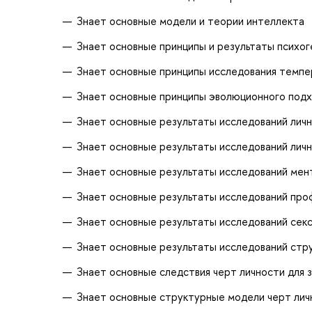
Знает основные модели и теории интеллекта
Знает основные принципы и результаты психог
Знает основные принципы исследования темпе
Знает основные принципы эволюционного подх
Знает основные результаты исследований личн
Знает основные результаты исследований лич
Знает основные результаты исследований мен
Знает основные результаты исследований про
Знает основные результаты исследований секс
Знает основные результаты исследований стру
Знает основные следствия черт личности для 
Знает основные структурные модели черт лич