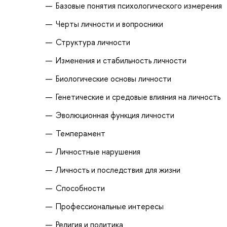
Базовые понятия психологического измерения
Черты личности и вопросники
Структура личности
Изменения и стабильность личности
Биологические основы личности
Генетические и средовые влияния на личность
Эволюционная функция личности
Темперамент
Личностные нарушения
Личность и последствия для жизни
Способности
Профессиональные интересы
Религия и политика