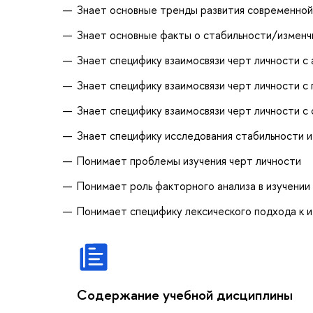
Знает основные тренды развития современной
Знает основные факты о стабильности/изменч
Знает специфику взаимосвязи черт личности с
Знает специфику взаимосвязи черт личности 
Знает специфику взаимосвязи черт личности с
Знает специфику исследования стабильности и
Понимает проблемы изучения черт личности
Понимает роль факторного анализа в изучении
Понимает специфику лексического подхода к и
Содержание учебной дисциплины