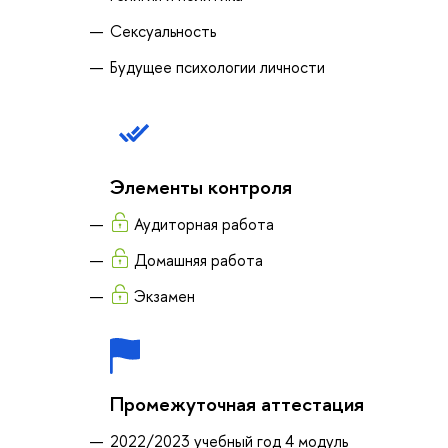
Сексуальность
Будущее психологии личности
Элементы контроля
Аудиторная работа
Домашняя работа
Экзамен
Промежуточная аттестация
2022/2023 учебный год 4 модуль