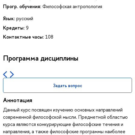
Прогр. обучения:
Философская антропология
Язык:
русский
Кредиты:
9
Контактные часы:
108
Программа дисциплины
Задать вопрос
Аннотация
Данный курс посвящен изучению основных направлений
современной философской мысли. Предметной областью
курса являются конкурирующие философские течения и
направления, а также философские программы наиболее