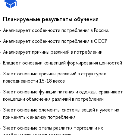
Планируемые результаты обучения
Анализирует особенности потребления в России.
Анализирует особенности потребления в СССР
Анализирует причины различий в потреблении
Владеет основами концепций формирования ценностей
Знает основные причины различий в структурах
повседневности 15-18 веков
Знает основные функции питания и одежды, сравнивает
концепции объяснения различий в потреблении
Знает основные элементы системы вещей и умеет их
применять к анализу потребления
Знает основные этапы разлития торговли и их
особенности, умеет сравнивать