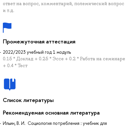
ответ на вопрос, комментарий, полемический вопрос
и т.д.
Промежуточная аттестация
2022/2023 учебный год 1 модуль
0.15 * Доклад + 0.25 * Эссе + 0.2 * Работа на семинаре
+ 0.4 * Тест
Список литературы
Рекомендуемая основная литература
Ильин, В. И. Социология потребления : учебник для