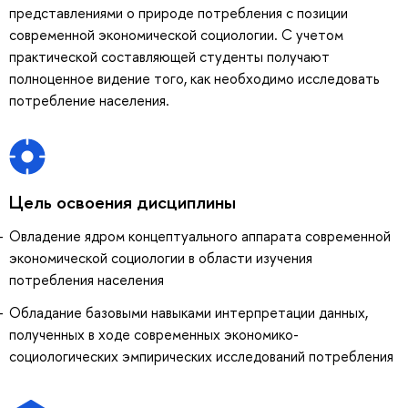
представлениями о природе потребления с позиции
современной экономической социологии. С учетом
практической составляющей студенты получают
полноценное видение того, как необходимо исследовать
потребление населения.
Цель освоения дисциплины
Овладение ядром концептуального аппарата современной
экономической социологии в области изучения
потребления населения
Обладание базовыми навыками интерпретации данных,
полученных в ходе современных экономико-
социологических эмпирических исследований потребления