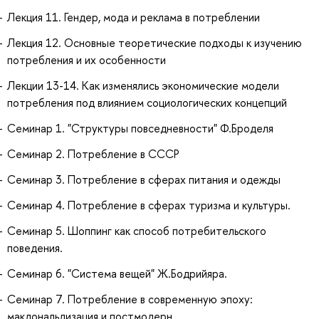
Лекция 11. Гендер, мода и реклама в потреблении
Лекция 12. Основные теоретические подходы к изучению
потребления и их особенности
Лекции 13-14. Как изменялись экономические модели
потребления под влиянием социологических концепций
Семинар 1. "Структуры повседневности" Ф.Броделя
Семинар 2. Потребление в СССР
Семинар 3. Потребление в сферах питания и одежды
Семинар 4. Потребление в сферах туризма и культуры.
Семинар 5. Шоппинг как способ потребительского
поведения.
Семинар 6. "Система вещей" Ж.Бодрийяра.
Семинар 7. Потребление в современную эпоху:
макдональдизация и постмодерн.