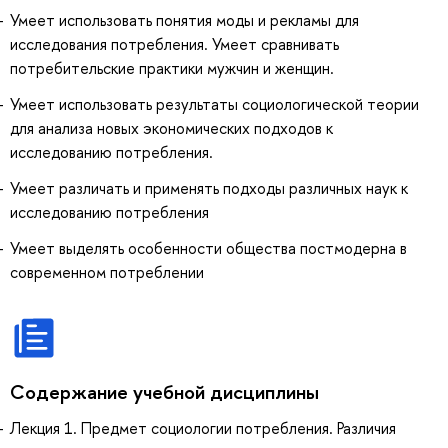
Умеет использовать понятия моды и рекламы для
исследования потребления. Умеет сравнивать
потребительские практики мужчин и женщин.
Умеет использовать результаты социологической теории
для анализа новых экономических подходов к
исследованию потребления.
Умеет различать и применять подходы различных наук к
исследованию потребления
Умеет выделять особенности общества постмодерна в
современном потреблении
Содержание учебной дисциплины
Лекция 1. Предмет социологии потребления. Различия