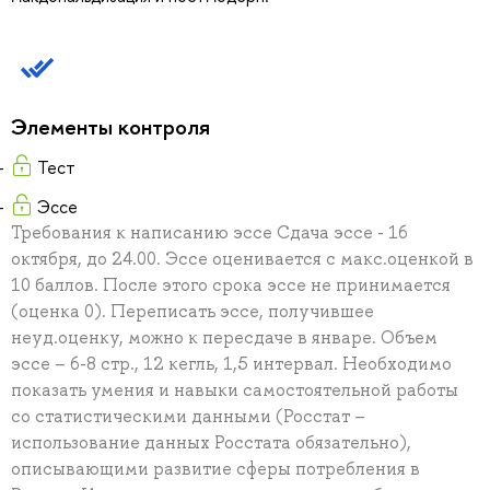
Элементы контроля
Тест
Эссе
Требования к написанию эссе Сдача эссе - 16
октября, до 24.00. Эссе оценивается с макс.оценкой в
10 баллов. После этого срока эссе не принимается
(оценка 0). Переписать эссе, получившее
неуд.оценку, можно к пересдаче в январе. Объем
эссе – 6-8 стр., 12 кегль, 1,5 интервал. Необходимо
показать умения и навыки самостоятельной работы
со статистическими данными (Росстат –
использование данных Росстата обязательно),
описывающими развитие сферы потребления в