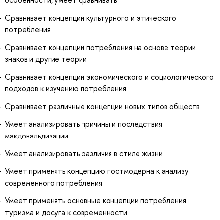
Сравнивает концепции культурного и этического
потребления
Сравнивает концепции потребления на основе теории
знаков и другие теории
Сравнивает концепции экономического и социологического
подходов к изучению потребления
Сравнивает различные концепции новых типов обществ
Умеет анализировать причины и последствия
макдональдизации
Умеет анализировать различия в стиле жизни
Умеет применять концепцию постмодерна к анализу
современного потребления
Умеет применять основные концепции потребления
туризма и досуга к современности