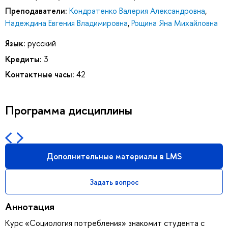
Преподаватели:
Кондратенко Валерия Александровна
,
Надеждина Евгения Владимировна
,
Рощина Яна Михайловна
Язык:
русский
Кредиты:
3
Контактные часы:
42
Программа дисциплины
Дополнительные материалы в LMS
Задать вопрос
Аннотация
Курс «Социология потребления» знакомит студента с