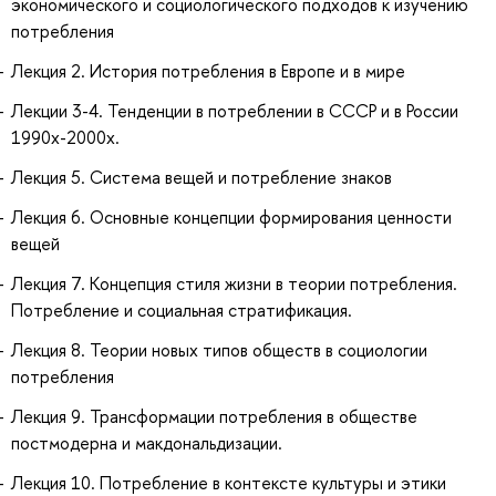
экономического и социологического подходов к изучению
потребления
Лекция 2. История потребления в Европе и в мире
Лекции 3-4. Тенденции в потреблении в СССР и в России
1990х-2000х.
Лекция 5. Система вещей и потребление знаков
Лекция 6. Основные концепции формирования ценности
вещей
Лекция 7. Концепция стиля жизни в теории потребления.
Потребление и социальная стратификация.
Лекция 8. Теории новых типов обществ в социологии
потребления
Лекция 9. Трансформации потребления в обществе
постмодерна и макдональдизации.
Лекция 10. Потребление в контексте культуры и этики