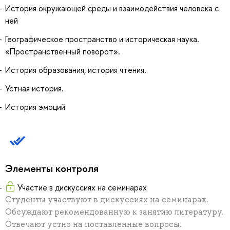
История окружающей среды и взаимодействия человека с
ней
Географическое пространство и историческая наука.
«Пространственный поворот».
История образования, история чтения.
Устная история.
История эмоций
Элементы контроля
Участие в дискуссиях на семинарах
Студенты участвуют в дискуссиях на семинарах.
Обсуждают рекомендованную к занятию литературу.
Отвечают устно на поставленные вопросы.