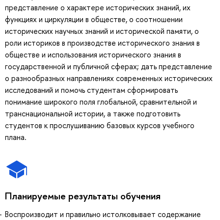
представление о характере исторических знаний, их
функциях и циркуляции в обществе, о соотношении
исторических научных знаний и исторической памяти, о
роли историков в производстве исторического знания в
обществе и использования исторического знания в
государственной и публичной сферах; дать представление
о разнообразных направлениях современных исторических
исследований и помочь студентам сформировать
понимание широкого поля глобальной, сравнительной и
транснациональной истории, а также подготовить
студентов к прослушиванию базовых курсов учебного
плана.
Планируемые результаты обучения
Воспроизводит и правильно истолковывает содержание