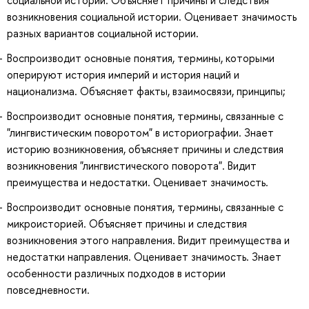
возникновения социальной истории. Оценивает значимость
разных вариантов социальной истории.
Воспроизводит основные понятия, термины, которыми
оперируют история империй и история наций и
национализма. Объясняет факты, взаимосвязи, принципы;
Воспроизводит основные понятия, термины, связанные с
"лингвистическим поворотом" в историографии. Знает
историю возникновения, объясняет причины и следствия
возникновения "лингвистического поворота". Видит
преимущества и недостатки. Оценивает значимость.
Воспроизводит основные понятия, термины, связанные с
микроисторией. Объясняет причины и следствия
возникновения этого направления. Видит преимущества и
недостатки направления. Оценивает значимость. Знает
особенности различных подходов в истории
повседневности.