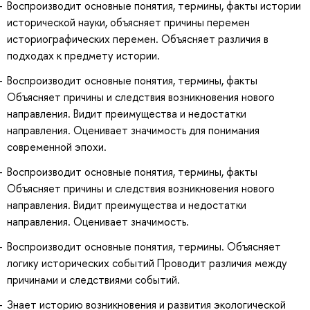
Воспроизводит основные понятия, термины, факты истории
исторической науки, объясняет причины перемен
историографических перемен. Объясняет различия в
подходах к предмету истории.
Воспроизводит основные понятия, термины, факты
Объясняет причины и следствия возникновения нового
направления. Видит преимущества и недостатки
направления. Оценивает значимость для понимания
современной эпохи.
Воспроизводит основные понятия, термины, факты
Объясняет причины и следствия возникновения нового
направления. Видит преимущества и недостатки
направления. Оценивает значимость.
Воспроизводит основные понятия, термины. Объясняет
логику исторических событий Проводит различия между
причинами и следствиями событий.
Знает историю возникновения и развития экологической