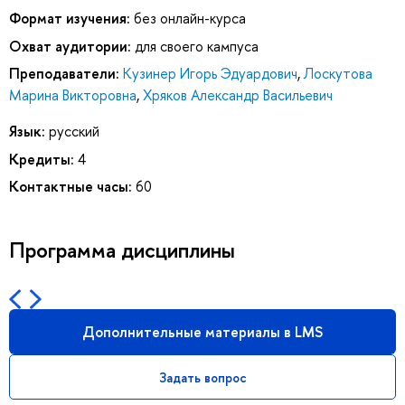
Формат изучения:
без онлайн-курса
Охват аудитории:
для своего кампуса
Преподаватели:
Кузинер Игорь Эдуардович
,
Лоскутова
Марина Викторовна
,
Хряков Александр Васильевич
Язык:
русский
Кредиты:
4
Контактные часы:
60
Программа дисциплины
Дополнительные материалы в LMS
Задать вопрос