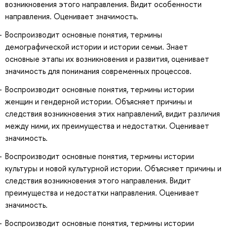
возникновения этого направления. Видит особенности
направления. Оценивает значимость.
Воспроизводит основные понятия, термины
демографической истории и истории семьи. Знает
основные этапы их возникновения и развития, оценивает
значимость для понимания современных процессов.
Воспроизводит основные понятия, термины истории
женщин и гендерной истории. Объясняет причины и
следствия возникновения этих направлений, видит различия
между ними, их преимущества и недостатки. Оценивает
значимость.
Воспроизводит основные понятия, термины истории
культуры и новой культурной истории. Объясняет причины и
следствия возникновения этого направления. Видит
преимущества и недостатки направления. Оценивает
значимость.
Воспроизводит основные понятия, термины истории