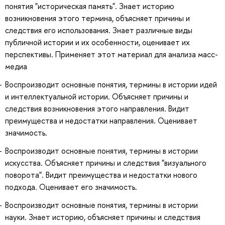
понятия "историческая память". Знает историю
возникновения этого термина, объясняет причины и
следствия его использования. Знает различные виды
публичной истории и их особенности, оценивает их
перспективы. Применяет этот материал для анализа масс-
медиа
Воспроизводит основные понятия, термины в истории идей
и интеллектуальной истории. Объясняет причины и
следствия возникновения этого направления. Видит
преимущества и недостатки направления. Оценивает
значимость.
Воспроизводит основные понятия, термины в истории
искусства. Объясняет причины и следствия "визуального
поворота". Видит преимущества и недостатки нового
подхода. Оценивает его значимость.
Воспроизводит основные понятия, термины в истории
науки. Знает историю, объясняет причины и следствия