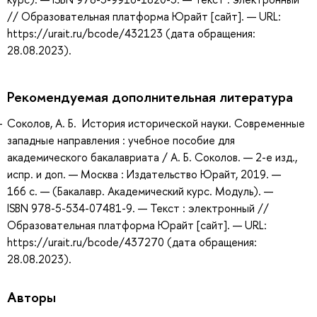
// Образовательная платформа Юрайт [сайт]. — URL:
https://urait.ru/bcode/432123 (дата обращения:
28.08.2023).
Рекомендуемая дополнительная литература
Соколов, А. Б. История исторической науки. Современные
западные направления : учебное пособие для
академического бакалавриата / А. Б. Соколов. — 2-е изд.,
испр. и доп. — Москва : Издательство Юрайт, 2019. —
166 с. — (Бакалавр. Академический курс. Модуль). —
ISBN 978-5-534-07481-9. — Текст : электронный //
Образовательная платформа Юрайт [сайт]. — URL:
https://urait.ru/bcode/437270 (дата обращения:
28.08.2023).
Авторы