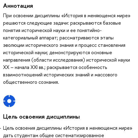
Аннотация
При освоении дисциплины «История в меняющемся мире»
решаются следующие задачи: раскрываются базовые
понятия исторической науки и ее понятийно-
категориальный аппарат; рассматриваются этапы
эволюции исторического знания и процесс становления
исторической науки; демонстрируются основные
направления (области исследования) исторической науки
XX – начала ХХI вв.; раскрывается особенность
взаимоотношений исторических знаний и массового
общественного сознания.
Цель освоения дисциплины
Цель освоения дисциплины «История в меняющемся мире»
дать студентам общее систематизированное