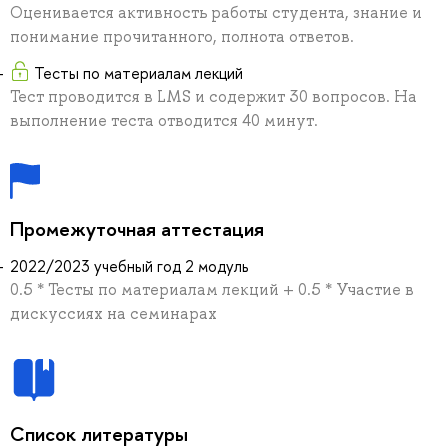
Оценивается активность работы студента, знание и
понимание прочитанного, полнота ответов.
Тесты по материалам лекций
Тест проводится в LMS и содержит 30 вопросов. На
выполнение теста отводится 40 минут.
Промежуточная аттестация
2022/2023 учебный год 2 модуль
0.5 * Тесты по материалам лекций + 0.5 * Участие в
дискуссиях на семинарах
Список литературы