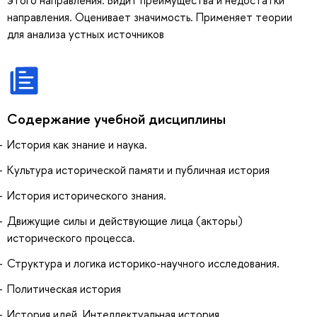
направления. Оценивает значимость. Применяет теории
для анализа устных источников
Содержание учебной дисциплины
История как знание и наука.
Культура исторической памяти и публичная история
История исторического знания.
Движущие силы и действующие лица (акторы)
исторического процесса.
Структура и логика историко-научного исследования.
Политическая история
История идей. Интеллектуальная история.