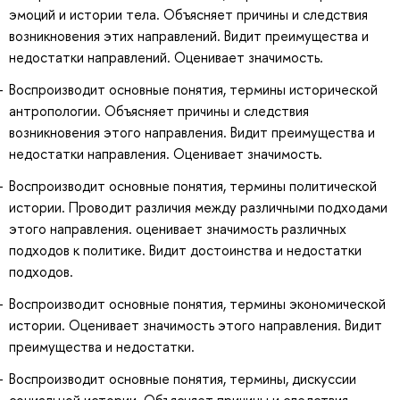
эмоций и истории тела. Объясняет причины и следствия
возникновения этих направлений. Видит преимущества и
недостатки направлений. Оценивает значимость.
Воспроизводит основные понятия, термины исторической
антропологии. Объясняет причины и следствия
возникновения этого направления. Видит преимущества и
недостатки направления. Оценивает значимость.
Воспроизводит основные понятия, термины политической
истории. Проводит различия между различными подходами
этого направления. оценивает значимость различных
подходов к политике. Видит достоинства и недостатки
подходов.
Воспроизводит основные понятия, термины экономической
истории. Оценивает значимость этого направления. Видит
преимущества и недостатки.
Воспроизводит основные понятия, термины, дискуссии
социальной истории. Объясняет причины и следствия