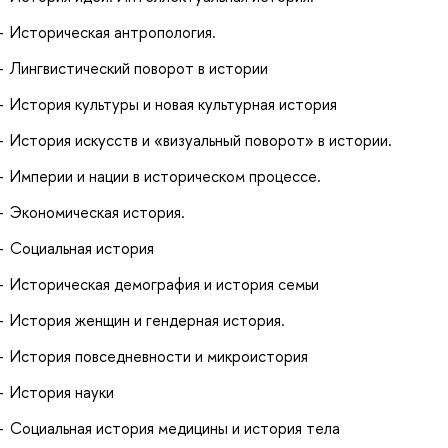
Историческая антропология.
Лингвистический поворот в истории
История культуры и новая культурная история
История искусств и «визуальный поворот» в истории.
Империи и нации в историческом процессе.
Экономическая история.
Социальная история
Историческая демография и история семьи
История женщин и гендерная история.
История повседневности и микроистория
История науки
Социальная история медицины и история тела