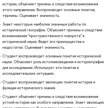
истории, объясняет причины и следствия возникновения
этого направления. Воспроизводит основные понятия,
термины. Оценивает значимость.
Знает некоторые наиболее значимые работы по
исторической географии. Объясняет причины и следствия
возникновения "пространственного поворота" в
исторической науки. Видит его преимущества и
недостатки. Оценивает значимость.
Студент воспроизводит основные понятия исторической
науки. Объясняет роль источниковедения и историографии
для исследования. Использует эти понятия в
исследовательских ситуациях.
Студент воспроизводит эволюцию понятия история и
функции исторического знания.
Студент объясняет причины и следствия возникновения
устной истории как особого направления. Знает эволюцию
этого направления. Видит преимущества и недостатки