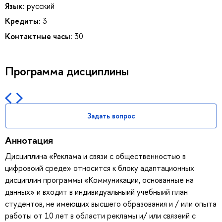
Язык:
русский
Кредиты:
3
Контактные часы:
30
Программа дисциплины
Задать вопрос
Аннотация
Дисциплина «Реклама и связи с общественностью в
цифровоий среде» относится к блоку адаптационных
дисциплин программы «Коммуникации, основанные на
данных» и входит в индивидуальныий учебныий план
студентов, не имеющих высшего образования и / или опыта
работы от 10 лет в области рекламы и/ или связеий с