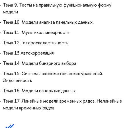
Тема 9. Тесты на правильную функциональную форму
модели
Тема 10. Модели анализа панельных данных.
Тема 11. Мультиколлинеарность
Тема 12. Гетероскедастичность
Тема 13 Автокорреляция
Тема 14. Модели бинарного выбора
Тема 15. Системы эконометрических уравнений.
Эндогенность
Тема 16. Модели панельных данных
Тема 17. Линейные модели временных рядов. Нелинейные
модели временных рядов