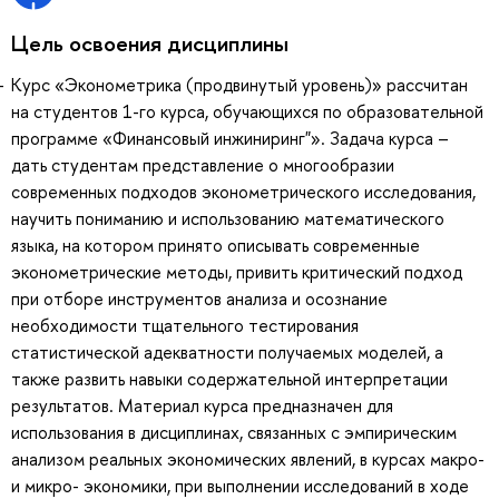
Цель освоения дисциплины
Курс «Эконометрика (продвинутый уровень)» рассчитан
на студентов 1-го курса, обучающихся по образовательной
программе «Финансовый инжиниринг"». Задача курса –
дать студентам представление о многообразии
современных подходов эконометрического исследования,
научить пониманию и использованию математического
языка, на котором принято описывать современные
эконометрические методы, привить критический подход
при отборе инструментов анализа и осознание
необходимости тщательного тестирования
статистической адекватности получаемых моделей, а
также развить навыки содержательной интерпретации
результатов. Материал курса предназначен для
использования в дисциплинах, связанных с эмпирическим
анализом реальных экономических явлений, в курсах макро-
и микро- экономики, при выполнении исследований в ходе