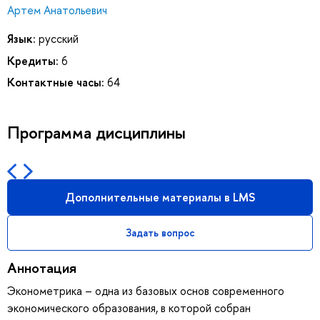
Артем Анатольевич
Язык:
русский
Кредиты:
6
Контактные часы:
64
Программа дисциплины
Дополнительные материалы в LMS
Задать вопрос
Аннотация
Эконометрика – одна из базовых основ современного
экономического образования, в которой собран