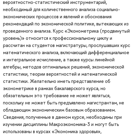
вероятностно-статистический инструментарий,
необходимый для количественного анализа социально-
экономических процессов и явлений и обоснования
рекомендаций по экономической политике, вытекающих из
проведенного анализа. Курс «Эконометрика (продвинутый
уровень)» относится к профессиональному циклу и
рассчитан на студентов магистратуры, прослушавших курс
математического анализа, включающий дифференциальное
и интегральное исчисление, а также курсы линейной
алгебры, методов оптимальных решений, экономической
статистики, теории вероятностей и математической
статистики. Желательно иметь представление об
эконометрике в рамках бакалаврского курса, но
обязательным это требование не может являться,
поскольку не может быть предъявлено магистрантам, не
обладающим экономическим базовым образованием.
Сведения, полученные в данном курсе, необходимы при
изучении дисциплины Макроэкономика-3 и могут быть
использованы в курсах «Экономика здоровья»,