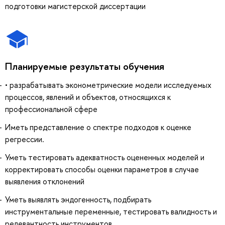
подготовки магистерской диссертации
Планируемые результаты обучения
• разрабатывать эконометрические модели исследуемых
процессов, явлений и объектов, относящихся к
профессиональной сфере
Иметь представление о спектре подходов к оценке
регрессии.
Уметь тестировать адекватность оцененных моделей и
корректировать способы оценки параметров в случае
выявления отклонений
Уметь выявлять эндогенность, подбирать
инструментальные переменные, тестировать валидность и
релевантность инструментов