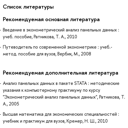
Список литературы
Рекомендуемая основная литература
Введение в эконометрический анализ панельных данных :
учеб. пособие, Ратникова, Т. А., 2010
Путеводитель по современной эконометрике : учеб.-
метод. пособие для вузов, Вербик, М., 2008
Рекомендуемая дополнительная литература
Анализ панельных данных в пакете STATA : методические
указания к компьютерному практикуму по курсу
"Эконометрический анализ панельных данных", Ратникова, Т.
А., 2005
Высшая математика для экономических специальностей :
учебник и практикум для вузов, Кремер, Н. Ш., 2010