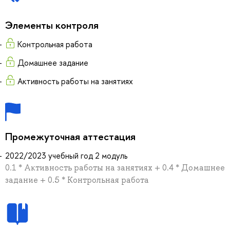
Элементы контроля
Контрольная работа
Домашнее задание
Активность работы на занятиях
Промежуточная аттестация
2022/2023 учебный год 2 модуль
0.1 * Активность работы на занятиях + 0.4 * Домашнее
задание + 0.5 * Контрольная работа