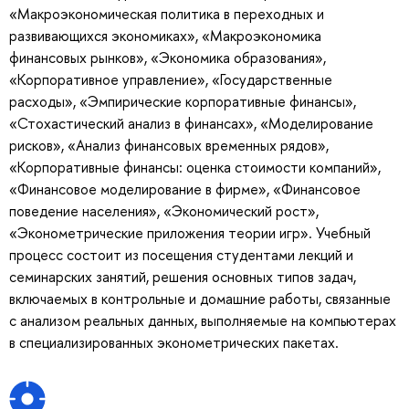
«Макроэкономическая политика в переходных и
развивающихся экономиках», «Макроэкономика
финансовых рынков», «Экономика образования»,
«Корпоративное управление», «Государственные
расходы», «Эмпирические корпоративные финансы»,
«Стохастический анализ в финансах», «Моделирование
рисков», «Анализ финансовых временных рядов»,
«Корпоративные финансы: оценка стоимости компаний»,
«Финансовое моделирование в фирме», «Финансовое
поведение населения», «Экономический рост»,
«Эконометрические приложения теории игр». Учебный
процесс состоит из посещения студентами лекций и
семинарских занятий, решения основных типов задач,
включаемых в контрольные и домашние работы, связанные
с анализом реальных данных, выполняемые на компьютерах
в специализированных эконометрических пакетах.