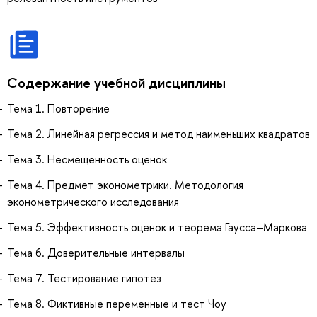
Содержание учебной дисциплины
Тема 1. Повторение
Тема 2. Линейная регрессия и метод наименьших квадратов
Тема 3. Несмещенность оценок
Тема 4. Предмет эконометрики. Методология
эконометрического исследования
Тема 5. Эффективность оценок и теорема Гаусса–Маркова
Тема 6. Доверительные интервалы
Тема 7. Тестирование гипотез
Тема 8. Фиктивные переменные и тест Чоу