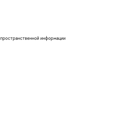
еопространственной информации