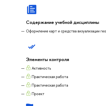
Содержание учебной дисциплины
Оформление карт и средства визуализации г
Элементы контроля
Активность
Практическая работа
Практическая работа
Проект