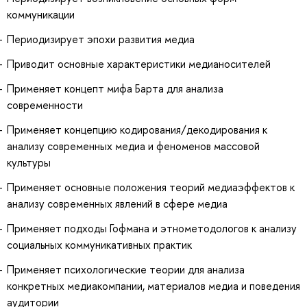
коммуникации
Периодизирует эпохи развития медиа
Приводит основные характеристики медианосителей
Применяет концепт мифа Барта для анализа
современности
Применяет концепцию кодирования/декодирования к
анализу современных медиа и феноменов массовой
культуры
Применяет основные положения теорий медиаэффектов к
анализу современных явлений в сфере медиа
Применяет подходы Гофмана и этнометодологов к анализу
социальных коммуникативных практик
Применяет психологические теории для анализа
конкретных медиакомпании, материалов медиа и поведения
аудитории