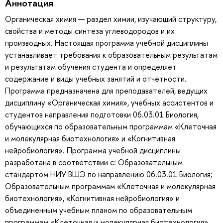
Аннотация
Органическая химия — раздел химии, изучающий структуру,
свойства и методы синтеза углеводородов и их
производных. Настоящая программа учебной дисциплины
устанавливает требования к образовательным результатам
и результатам обучения студента и определяет
содержание и виды учебных занятий и отчетности.
Программа предназначена для преподавателей, ведущих
дисциплину «Органическая химия», учебных ассистентов и
студентов направления подготовки 06.03.01 Биология,
обучающихся по образовательным программам «Клеточная
и молекулярная биотехнология» и «Когнитивная
нейробиология». Программа учебной дисциплины
разработана в соответствии с: Образовательным
стандартом НИУ ВШЭ по направлению 06.03.01 Биология;
Образовательным программам «Клеточная и молекулярная
биотехнология», «Когнитивная нейробиология» и
объединенным учебным планом по образовательным
программам «Клеточная и молекулярная биотехнология»,