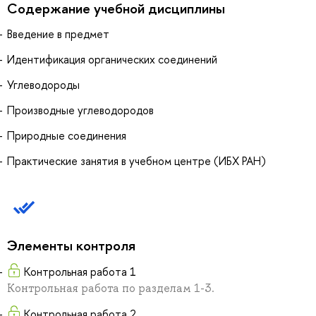
Содержание учебной дисциплины
Введение в предмет
Идентификация органических соединений
Углеводороды
Производные углеводородов
Природные соединения
Практические занятия в учебном центре (ИБХ РАН)
Элементы контроля
Контрольная работа 1
Контрольная работа по разделам 1-3.
Контрольная работа 2