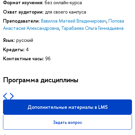
Формат изучения:
без онлайн-курса
Охват аудитории:
для своего кампуса
Преподаватели:
Вавилов Матвей Владимирович
,
Попова
Анастасия Александровна
,
Тарабаева Ольга Геннадьевна
Язык:
русский
Кредиты:
4
Контактные часы:
96
Программа дисциплины
Дополнительные материалы в LMS
Задать вопрос