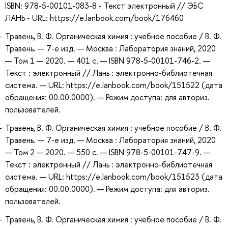
ISBN: 978-5-00101-083-8 - Текст электронный // ЭБС
ЛАНЬ - URL: https://e.lanbook.com/book/176460
Травень, В. Ф. Органическая химия : учебное пособие / В. Ф.
Травень. — 7-е изд. — Москва : Лаборатория знаний, 2020
— Том 1 — 2020. — 401 с. — ISBN 978-5-00101-746-2. —
Текст : электронный // Лань : электронно-библиотечная
система. — URL: https://e.lanbook.com/book/151522 (дата
обращения: 00.00.0000). — Режим доступа: для авториз.
пользователей.
Травень, В. Ф. Органическая химия : учебное пособие / В. Ф.
Травень. — 7-е изд. — Москва : Лаборатория знаний, 2020
— Том 2 — 2020. — 550 с. — ISBN 978-5-00101-747-9. —
Текст : электронный // Лань : электронно-библиотечная
система. — URL: https://e.lanbook.com/book/151523 (дата
обращения: 00.00.0000). — Режим доступа: для авториз.
пользователей.
Травень, В. Ф. Органическая химия : учебное пособие / В. Ф.