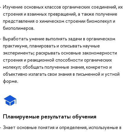
Изучение основных классов органических соединений, их
строения и взаимных превращений, а также получение
представления о химическом строении биомолекул и
биополимеров.
Выработать умение выполнять задачи в органическом
практикуме, планировать и описывать научные
эксперименты; раскрывать основные закономерности
строения и реакционной способности органических
молекул; обобщать полученные знания, конкретно и
объективно излагать свои знания в письменной и устной
форме.
Планируемые результаты обучения
Знает основные понятия и определения, используемые в