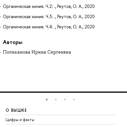
Органическая химия. Ч.2: ., Реутов, О. А., 2020
Органическая химия. Ч.3: ., Реутов, О. А., 2020
Органическая химия. Ч.4: ., Реутов, О. А., 2020
Авторы
Поликанова Ирина Сергеевна
О ВЫШКЕ
О
Цифры и факты
Ли