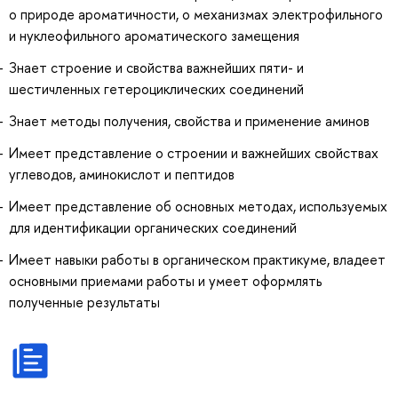
о природе ароматичности, о механизмах электрофильного
и нуклеофильного ароматического замещения
Знает строение и свойства важнейших пяти- и
шестичленных гетероциклических соединений
Знает методы получения, свойства и применение аминов
Имеет представление о строении и важнейших свойствах
углеводов, аминокислот и пептидов
Имеет представление об основных методах, используемых
для идентификации органических соединений
Имеет навыки работы в органическом практикуме, владеет
основными приемами работы и умеет оформлять
полученные результаты