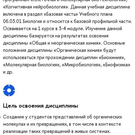
«Когнитивная нейробиология». Данная учебная дисциплина
включена в раздел «Базовая часть» Учебного плана
06.03.01 Биология и относится к базовой профильной части.
Осваивается на 1 курсе в 3-4 модуле. Изучение данной
дисциплины базируется на результатах освоения
дисциплины «Общая и неорганическая химия». Основные
положения дисциплины «Органическая химия» будут
использоваться при прохождении дисциплин «Биохимия»,
«Молекулярная биология», «Микробиология», «Биофизика»
и др.
Цель освоения дисциплины
Создание у студентов представлений об органических
молекулах и их превращениях, в том числе в контексте
реализации таких превращений в живых системах.