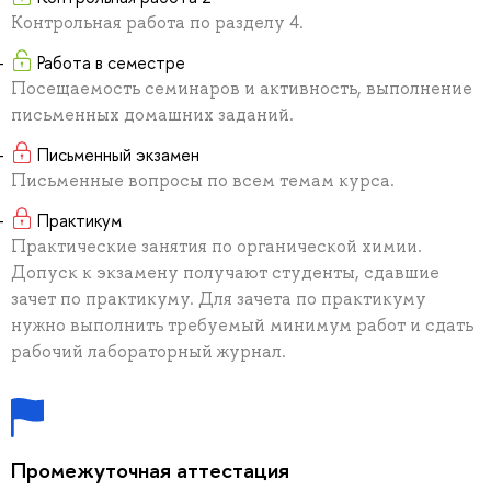
Контрольная работа по разделу 4.
Работа в семестре
Посещаемость семинаров и активность, выполнение
письменных домашних заданий.
Письменный экзамен
Письменные вопросы по всем темам курса.
Практикум
Практические занятия по органической химии.
Допуск к экзамену получают студенты, сдавшие
зачет по практикуму. Для зачета по практикуму
нужно выполнить требуемый минимум работ и сдать
рабочий лабораторный журнал.
Промежуточная аттестация