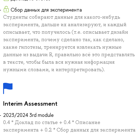
Сбор данных для эксперимента
Студенты собирают данные для какого-нибудь
эксперимента, дальше их анализируют, и каждый
описывает, что получилось (т.е. описывает дизайн
эксперимента, почему сделано так, как сделано,
какие гипотезы, тренируется извлекать нужные
данные из выдачи R, правильно всё это представлять
в тексте, чтобы была вся нужная информация
нужными словами, и интерпретировать).
Interim Assessment
2023/2024 3rd module
0.4 * Доклад по статье + 0.4 * Описание
эксперимента + 0.2 * Сбор данных для эксперимента