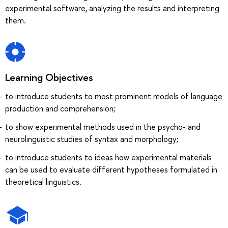
experimental software, analyzing the results and interpreting
them.
Learning Objectives
to introduce students to most prominent models of language
production and comprehension;
to show experimental methods used in the psycho- and
neurolinguistic studies of syntax and morphology;
to introduce students to ideas how experimental materials
can be used to evaluate different hypotheses formulated in
theoretical linguistics.