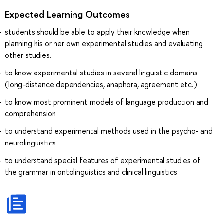
Expected Learning Outcomes
students should be able to apply their knowledge when
planning his or her own experimental studies and evaluating
other studies.
to know experimental studies in several linguistic domains
(long-distance dependencies, anaphora, agreement etc.)
to know most prominent models of language production and
comprehension
to understand experimental methods used in the psycho- and
neurolinguistics
to understand special features of experimental studies of
the grammar in ontolinguistics and clinical linguistics