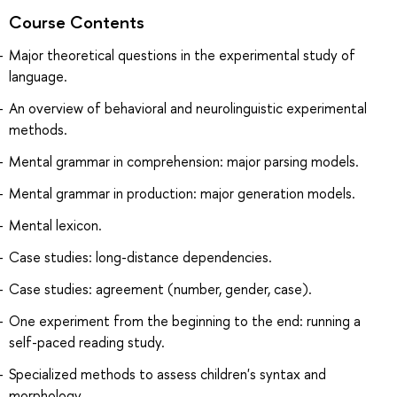
Course Contents
Major theoretical questions in the experimental study of
language.
An overview of behavioral and neurolinguistic experimental
methods.
Mental grammar in comprehension: major parsing models.
Mental grammar in production: major generation models.
Mental lexicon.
Case studies: long-distance dependencies.
Case studies: agreement (number, gender, case).
One experiment from the beginning to the end: running a
self-paced reading study.
Specialized methods to assess children's syntax and
morphology