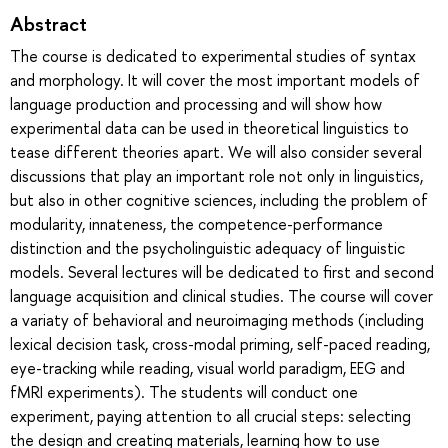
Abstract
The course is dedicated to experimental studies of syntax
and morphology. It will cover the most important models of
language production and processing and will show how
experimental data can be used in theoretical linguistics to
tease different theories apart. We will also consider several
discussions that play an important role not only in linguistics,
but also in other cognitive sciences, including the problem of
modularity, innateness, the competence-performance
distinction and the psycholinguistic adequacy of linguistic
models. Several lectures will be dedicated to first and second
language acquisition and clinical studies. The course will cover
a variaty of behavioral and neuroimaging methods (including
lexical decision task, cross-modal priming, self-paced reading,
eye-tracking while reading, visual world paradigm, EEG and
fMRI experiments). The students will conduct one
experiment, paying attention to all crucial steps: selecting
the design and creating materials, learning how to use