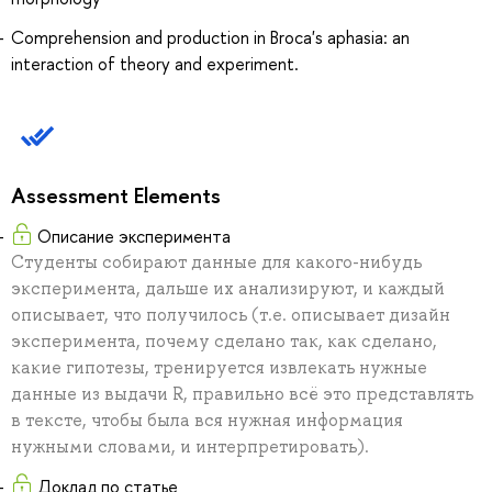
Comprehension and production in Broca's aphasia: an
interaction of theory and experiment.
Assessment Elements
Описание эксперимента
Студенты собирают данные для какого-нибудь
эксперимента, дальше их анализируют, и каждый
описывает, что получилось (т.е. описывает дизайн
эксперимента, почему сделано так, как сделано,
какие гипотезы, тренируется извлекать нужные
данные из выдачи R, правильно всё это представлять
в тексте, чтобы была вся нужная информация
нужными словами, и интерпретировать).
Доклад по статье