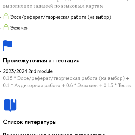
выполнение заданий по языковым картам
Эссе/реферат/творческая работа (на выбор)
Экзамен
Промежуточная аттестация
2023/2024 2nd module
0.15 * Эссе/реферат/творческая работа (на выбор) +
0.1 * Аудиторная работа + 0.6 * Экзамен + 0.15 * Тесты
Список литературы
Рекомендуемая основная литература