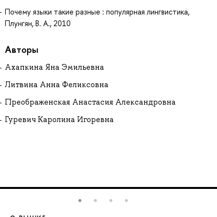
Почему языки такие разные : популярная лингвистика,
Плунгян, В. А., 2010
Авторы
Ахапкина Яна Эмильевна
Литвина Анна Феликсовна
Преображенская Анастасия Александровна
Гуревич Каролина Игоревна