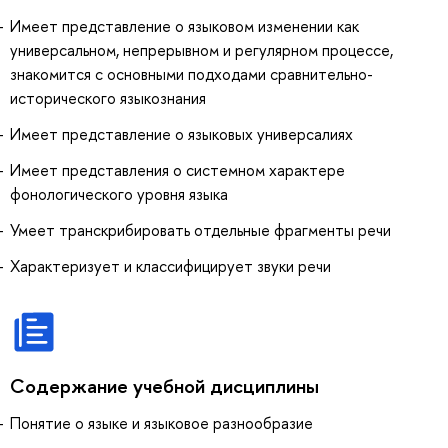
Имеет представление о языковом изменении как
универсальном, непрерывном и регулярном процессе,
знакомится с основными подходами сравнительно-
исторического языкознания
Имеет представление о языковых универсалиях
Имеет представления о системном характере
фонологического уровня языка
Умеет транскрибировать отдельные фрагменты речи
Характеризует и классифицирует звуки речи
Содержание учебной дисциплины
Понятие о языке и языковое разнообразие