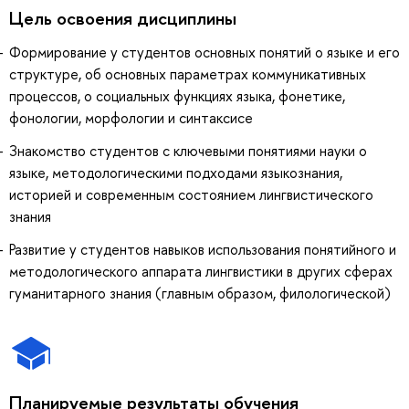
Цель освоения дисциплины
Формирование у студентов основных понятий о языке и его
структуре, об основных параметрах коммуникативных
процессов, о социальных функциях языка, фонетике,
фонологии, морфологии и синтаксисе
Знакомство студентов с ключевыми понятиями науки о
языке, методологическими подходами языкознания,
историей и современным состоянием лингвистического
знания
Развитие у студентов навыков использования понятийного и
методологического аппарата лингвистики в других сферах
гуманитарного знания (главным образом, филологической)
Планируемые результаты обучения