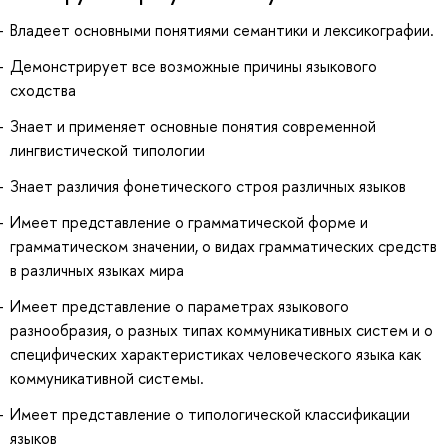
Владеет основными понятиями семантики и лексикографии.
Демонстрирует все возможные причины языкового
сходства
Знает и применяет основные понятия современной
лингвистической типологии
Знает различия фонетического строя различных языков
Имеет представление о грамматической форме и
грамматическом значении, о видах грамматических средств
в различных языках мира
Имеет представление о параметрах языкового
разнообразия, о разных типах коммуникативных систем и о
специфических характеристиках человеческого языка как
коммуникативной системы.
Имеет представление о типологической классификации
языков