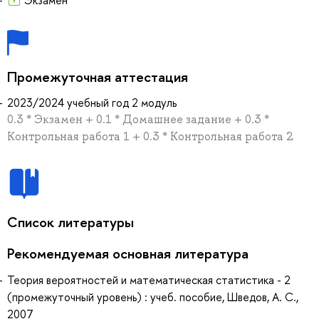
Промежуточная аттестация
2023/2024 учебный год 2 модуль
0.3 * Экзамен + 0.1 * Домашнее задание + 0.3 *
Контрольная работа 1 + 0.3 * Контрольная работа 2
Список литературы
Рекомендуемая основная литература
Теория вероятностей и математическая статистика - 2
(промежуточный уровень) : учеб. пособие, Шведов, А. С.,
2007