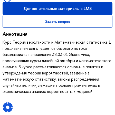
Дополнительные материалы в LMS
Задать вопрос
Аннотация
Курс Теория вероятности и Математическая статистика 1
предназначен для студентов базового потока
бакалавриата направления 38.03.01 Экономика,
прослушавших курсы линейной алгебры и математического
анализа. В курсе рассматриваются основные понятия и
утверждения теории вероятностей, введение в
математическую статистику, законы распределения
случайных величин, лежащие в основе применяемых в
экономическом анализе вероятностных моделей.