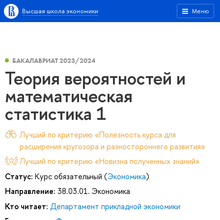
Высшая школа экономики
Меню
БАКАЛАВРИАТ 2023/2024
Теория вероятностей и
математическая
статистика 1
Лучший по критерию «Полезность курса для
расширения кругозора и разностороннего развития»
Лучший по критерию «Новизна полученных знаний»
Статус:
Курс обязательный (
Экономика
)
Направление:
38.03.01. Экономика
Кто читает:
Департамент прикладной экономики