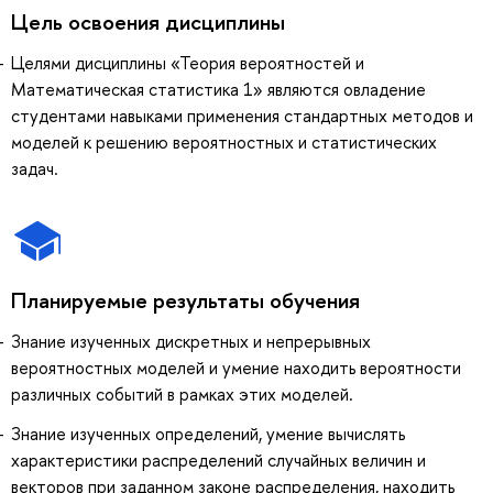
Цель освоения дисциплины
Целями дисциплины «Теория вероятностей и
Математическая статистика 1» являются овладение
студентами навыками применения стандартных методов и
моделей к решению вероятностных и статистических
задач.
Планируемые результаты обучения
Знание изученных дискретных и непрерывных
вероятностных моделей и умение находить вероятности
различных событий в рамках этих моделей.
Знание изученных определений, умение вычислять
характеристики распределений случайных величин и
векторов при заданном законе распределения, находить