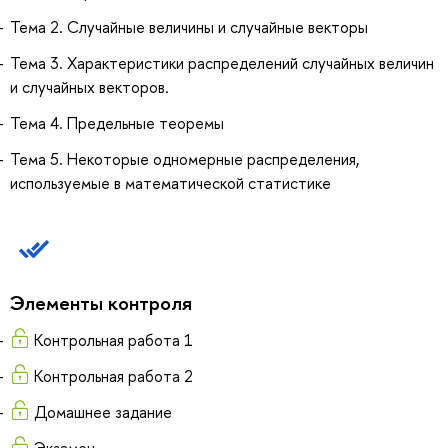
Тема 2. Случайные величины и случайные векторы
Тема 3. Характеристики распределений случайных величин
и случайных векторов.
Тема 4. Предельные теоремы
Тема 5. Некоторые одномерные распределения,
используемые в математической статистике
Элементы контроля
Контрольная работа 1
Контрольная работа 2
Домашнее задание
Экзамен