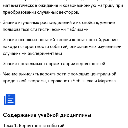
математическое ожидание и ковариационную матрицу при
преобразовании случайных векторов.
Знание изученных распределений и их свойств, умение
пользоваться статистическими таблицами
Знание основных понятий теории вероятностей, умение
находить вероятности событий, описываемых изученными
случайными экспериментами
Знание предельных теорем теории вероятностей
Умение вычислять вероятности с помощью центральной
предельной теоремы, неравенств Чебышёва и Маркова
Содержание учебной дисциплины
Тема 1. Вероятности событий