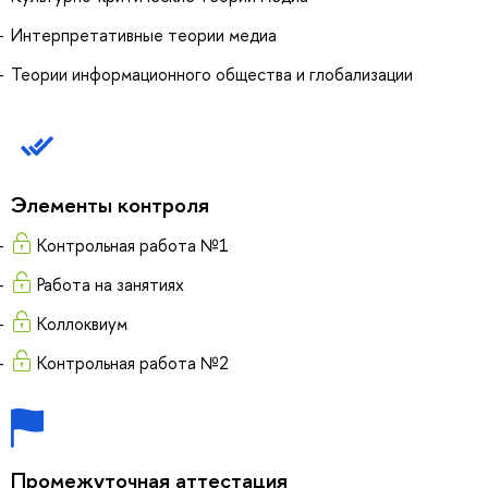
Интерпретативные теории медиа
Теории информационного общества и глобализации
Элементы контроля
Контрольная работа №1
Работа на занятиях
Коллоквиум
Контрольная работа №2
Промежуточная аттестация