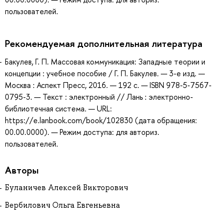
пользователей.
Рекомендуемая дополнительная литература
Бакулев, Г. П. Массовая коммуникация: Западные теории и
концепции : учебное пособие / Г. П. Бакулев. — 3-е изд. —
Москва : Аспект Пресс, 2016. — 192 с. — ISBN 978-5-7567-
0795-3. — Текст : электронный // Лань : электронно-
библиотечная система. — URL:
https://e.lanbook.com/book/102830 (дата обращения:
00.00.0000). — Режим доступа: для авториз.
пользователей.
Авторы
Буланичев Алексей Викторович
Вербилович Ольга Евгеньевна