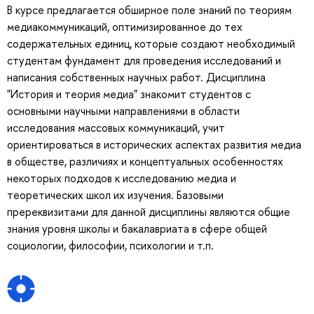
В курсе предлагается обширное поле знаний по теориям
медиакоммуникаций, оптимизированное до тех
содержательных единиц, которые создают необходимый
студентам фундамент для проведения исследований и
написания собственных научных работ. Дисциплина
"История и теория медиа" знакомит студентов с
основными научными направлениями в области
исследования массовых коммуникаций, учит
ориентироваться в исторических аспектах развития медиа
в обществе, различиях и концептуальных особенностях
некоторых подходов к исследованию медиа и
теоретических школ их изучения. Базовыми
пререквизитами для данной дисциплины являются общие
знания уровня школы и бакалавриата в сфере общей
социологии, философии, психологии и т.п.