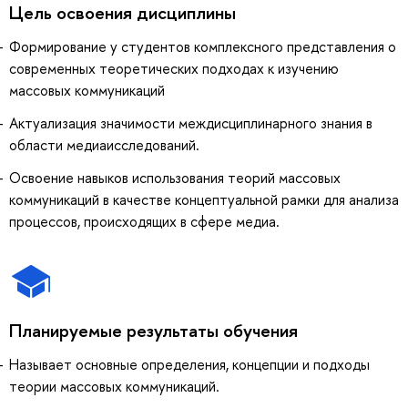
Цель освоения дисциплины
Формирование у студентов комплексного представления о
современных теоретических подходах к изучению
массовых коммуникаций
Актуализация значимости междисциплинарного знания в
области медиаисследований.
Освоение навыков использования теорий массовых
коммуникаций в качестве концептуальной рамки для анализа
процессов, происходящих в сфере медиа.
Планируемые результаты обучения
Называет основные определения, концепции и подходы
теории массовых коммуникаций.