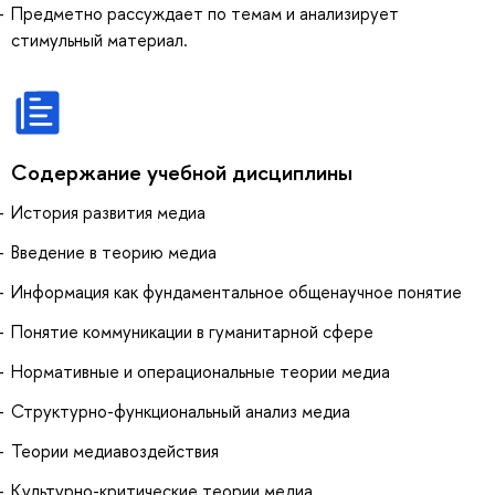
Предметно рассуждает по темам и анализирует
стимульный материал.
Содержание учебной дисциплины
История развития медиа
Введение в теорию медиа
Информация как фундаментальное общенаучное понятие
Понятие коммуникации в гуманитарной сфере
Нормативные и операциональные теории медиа
Структурно-функциональный анализ медиа
Теории медиавоздействия
Культурно-критические теории медиа