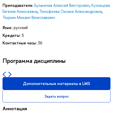
Преподаватели:
Буланичев Алексей Викторович
,
Кузнецова
Евгения Алексеевна
,
Тимофеева Оксана Александровна
,
Тюркин Михаил Вячеславович
Язык:
русский
Кредиты:
5
Контактные часы:
36
Программа дисциплины
Дополнительные материалы в LMS
Задать вопрос
Аннотация