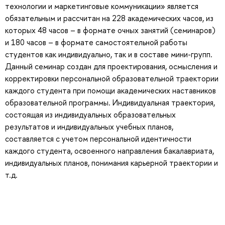
технологии и маркетинговые коммуникации» является
обязательным и рассчитан на 228 академических часов, из
которых 48 часов – в формате очных занятий (семинаров)
и 180 часов – в формате самостоятельной работы
студентов как индивидуально, так и в составе мини-групп.
Данный семинар создан для проектирования, осмысления и
корректировки персональной образовательной траектории
каждого студента при помощи академических наставников
образовательной программы. Индивидуальная траектория,
состоящая из индивидуальных образовательных
результатов и индивидуальных учебных планов,
составляется с учетом персональной идентичности
каждого студента, освоенного направления бакалавриата,
индивидуальных планов, понимания карьерной траектории и
т.д.