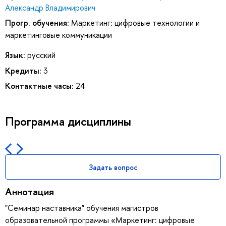
Александр Владимирович
Прогр. обучения:
Маркетинг: цифровые технологии и
маркетинговые коммуникации
Язык:
русский
Кредиты:
3
Контактные часы:
24
Программа дисциплины
Задать вопрос
Аннотация
"Семинар наставника" обучения магистров
образовательной программы «Маркетинг: цифровые