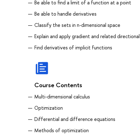
Be able to find a limit of a function at a point
Be able to handle derivatives
Classify the sets in n-dimensional space
Explain and apply gradient and related directional
Find derivatives of implicit functions
Course Contents
Multi-dimensional calculus
Optimization
Differential and difference equations
Methods of optimization