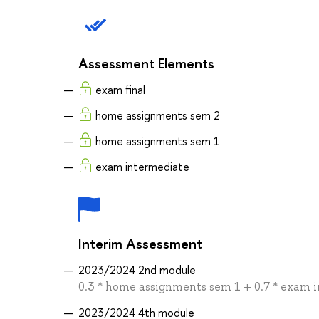
Assessment Elements
exam final
home assignments sem 2
home assignments sem 1
exam intermediate
Interim Assessment
2023/2024 2nd module
0.3 * home assignments sem 1 + 0.7 * exam 
2023/2024 4th module