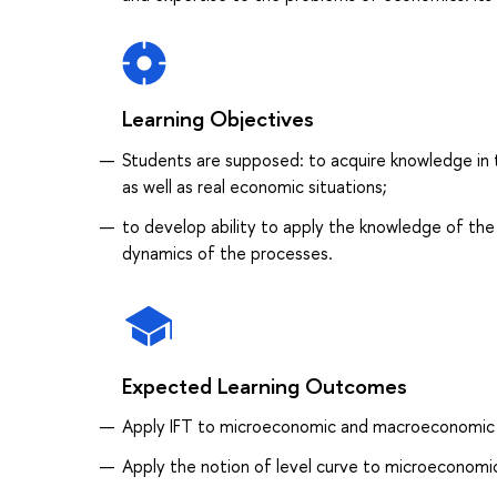
Learning Objectives
Students are supposed: to acquire knowledge in 
as well as real economic situations;
to develop ability to apply the knowledge of the
dynamics of the processes.
Expected Learning Outcomes
Apply IFT to microeconomic and macroeconomic
Apply the notion of level curve to microeconomi