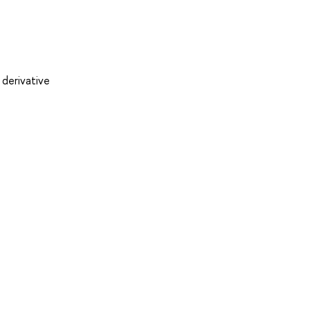
 derivative