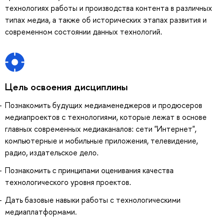
технологиях работы и производства контента в различных
типах медиа, а также об исторических этапах развития и
современном состоянии данных технологий.
Цель освоения дисциплины
Познакомить будущих медиаменеджеров и продюсеров
медиапроектов с технологиями, которые лежат в основе
главных современных медиаканалов: сети "Интернет",
компьютерные и мобильные приложения, телевидение,
радио, издательское дело.
Познакомить с принципами оценивания качества
технологического уровня проектов.
Дать базовые навыки работы с технологическими
медиаплатформами.