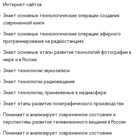
Интернет-сайтов
Знает основные технологические операции создания
современной книги
Знает основные технологические операции эфирного
программирования на радиостанциях
Знает основные этапы развития технологий фотографии в
мире и в России
Знает технологии звукозаписи
Знает технологии радиовещания
Знает технологии, применяемые в медиасфере
Знает этапы развития полиграфического производства
Понимает и анализирует современное состояние и
перспективы развития телевизионного вещания в России
Понимает и анализирует современное состояние