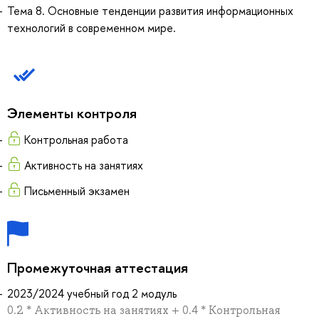
Тема 8. Основные тенденции развития информационных
технологий в современном мире.
Элементы контроля
Контрольная работа
Активность на занятиях
Письменный экзамен
Промежуточная аттестация
2023/2024 учебный год 2 модуль
0.2 * Активность на занятиях + 0.4 * Контрольная