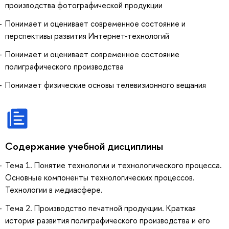
производства фотографической продукции
Понимает и оценивает современное состояние и
перспективы развития Интернет-технологий
Понимает и оценивает современное состояние
полиграфического производства
Понимает физические основы телевизионного вещания
Содержание учебной дисциплины
Тема 1. Понятие технологии и технологического процесса.
Основные компоненты технологических процессов.
Технологии в медиасфере.
Тема 2. Производство печатной продукции. Краткая
история развития полиграфического производства и его