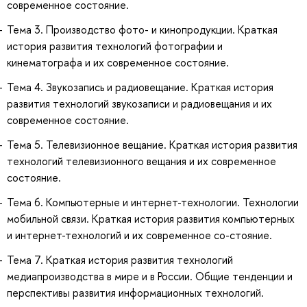
современное состояние.
Тема 3. Производство фото- и кинопродукции. Краткая
история развития технологий фотографии и
кинематографа и их современное состояние.
Тема 4. Звукозапись и радиовещание. Краткая история
развития технологий звукозаписи и радиовещания и их
современное состояние.
Тема 5. Телевизионное вещание. Краткая история развития
технологий телевизионного вещания и их современное
состояние.
Тема 6. Компьютерные и интернет-технологии. Технологии
мобильной связи. Краткая история развития компьютерных
и интернет-технологий и их современное со-стояние.
Тема 7. Краткая история развития технологий
медиапроизводства в мире и в России. Общие тенденции и
перспективы развития информационных технологий.