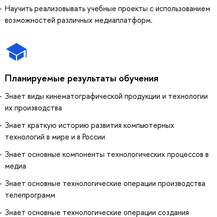
Научить реализовывать учебные проекты с использованием
возможностей различных медиаплатформ.
Планируемые результаты обучения
Знает виды кинематографической продукции и технологии
их производства
Знает краткую историю развития компьютерных
технологий в мире и в России
Знает основные компоненты технологических процессов в
медиа
Знает основные технологические операции производства
телепрограмм
Знает основные технологические операции создания