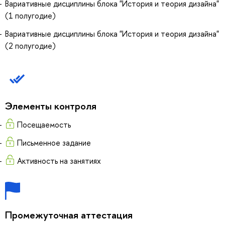
Вариативные дисциплины блока "История и теория дизайна"
(1 полугодие)
Вариативные дисциплины блока "История и теория дизайна"
(2 полугодие)
Элементы контроля
Посещаемость
Письменное задание
Активность на занятиях
Промежуточная аттестация