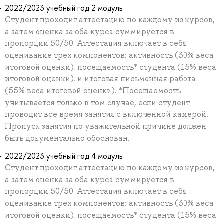
2022/2023 учебный год 2 модуль
Студент проходит аттестацию по каждому из курсов,
а затем оценка за оба курса суммируется в
пропорции 50/50. Аттестация включает в себя
оценивание трех компонентов: активность (30% веса
итоговой оценки), посещаемость* студента (15% веса
итоговой оценки), и итоговая письменная работа
(55% веса итоговой оценки). *Посещаемость
учитывается только в том случае, если студент
проводит все время занятия с включенной камерой.
Пропуск занятия по уважительной причине должен
быть документально обоснован.
2022/2023 учебный год 4 модуль
Студент проходит аттестацию по каждому из курсов,
а затем оценка за оба курса суммируется в
пропорции 50/50. Аттестация включает в себя
оценивание трех компонентов: активность (30% веса
итоговой оценки), посещаемость* студента (15% веса