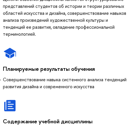
представлений студентов об истории и теории различных
областей искусства и дизайна, совершенствование навыков
анализа произведений художественной культуры и
тенденций ее развития, овладение профессиональной
терминологией.
Планируемые результаты обучения
Совершенствование навыка системного анализа тенденций
развития дизайна и современного искусства
Содержание учебной дисциплины