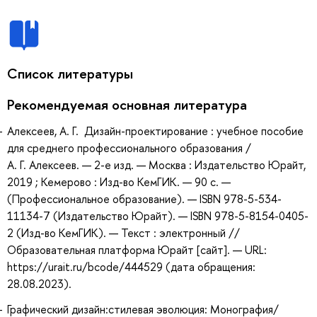
Список литературы
Рекомендуемая основная литература
Алексеев, А. Г. Дизайн-проектирование : учебное пособие
для среднего профессионального образования /
А. Г. Алексеев. — 2-е изд. — Москва : Издательство Юрайт,
2019 ; Кемерово : Изд-во КемГИК. — 90 с. —
(Профессиональное образование). — ISBN 978-5-534-
11134-7 (Издательство Юрайт). — ISBN 978-5-8154-0405-
2 (Изд-во КемГИК). — Текст : электронный //
Образовательная платформа Юрайт [сайт]. — URL:
https://urait.ru/bcode/444529 (дата обращения:
28.08.2023).
Графический дизайн:стилевая эволюция: Монография/