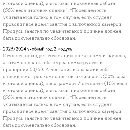
итоговой оценки), и итоговая письменная работа
(55% веса итоговой оценки). *Посещаемость
учитывается только в том случае, если студент
проводит все время занятия с включенной камерой.
Пропуск занятия по уважительной причине должен
быть документально обоснован.
2023/2024 учебный год 2 модуль
Студент проходит аттестацию по каждому из курсов,
а затем оценка за оба курса суммируется в
пропорции 50/50. Аттестация включает в себя
оценивание трех компонентов: активность (30% веса
итоговой оценки), посещаемость* студента (15% веса
итоговой оценки), и итоговая письменная работа
(55% веса итоговой оценки). *Посещаемость
учитывается только в том случае, если студент
проводит все время занятия с включенной камерой.
Пропуск занятия по уважительной причине должен
быть документально обоснован.