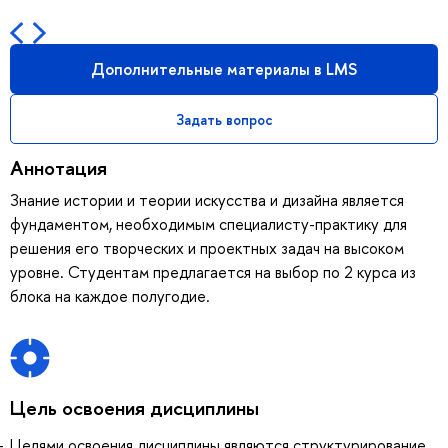
Дополнительные материалы в LMS
Задать вопрос
Аннотация
Знание истории и теории искусства и дизайна является
фундаментом, необходимым специалисту-практику для
решения его творческих и проектных задач на высоком
уровне. Студентам предлагается на выбор по 2 курса из
блока на каждое полугодие.
Цель освоения дисциплины
Целями освоения дисциплины являются структурирование