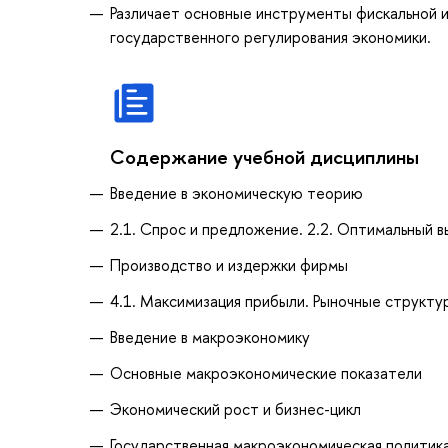
Различает основные инструменты фискальной 
государственного регулирования экономики.
Содержание учебной дисциплины
Введение в экономическую теорию
2.1. Спрос и предложение. 2.2. Оптимальный 
Производство и издержки фирмы
4.1. Максимизация прибыли. Рыночные структур
Введение в макроэкономику
Основные макроэкономические показатели
Экономический рост и бизнес-цикл
Государственная макроэкономическая политик