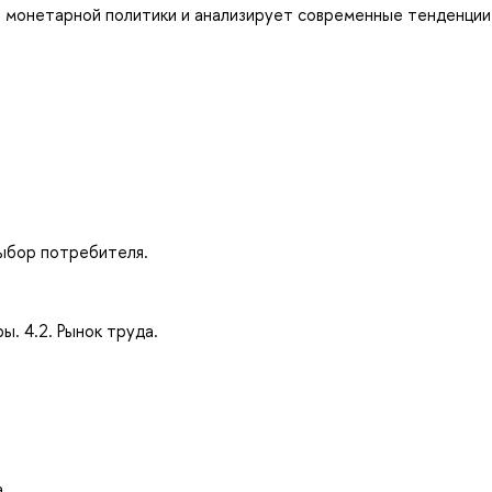
и монетарной политики и анализирует современные тенденции
выбор потребителя.
ы. 4.2. Рынок труда.
а