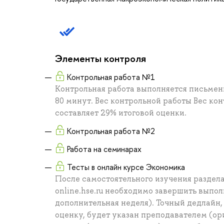
Элементы контроля
Контрольная работа №1
Контрольная работа выполняется письменн
80 минут. Вес контрольной работы Вес к
составляет 29% итоговой оценки.
Контрольная работа №2
Работа на семинарах
Тесты в онлайн курсе Экономика
После самостоятельного изучения раздел
online.hse.ru необходимо завершить выпол
дополнительная неделя). Точный дедлайн,
оценку, будет указан преподавателем (ор