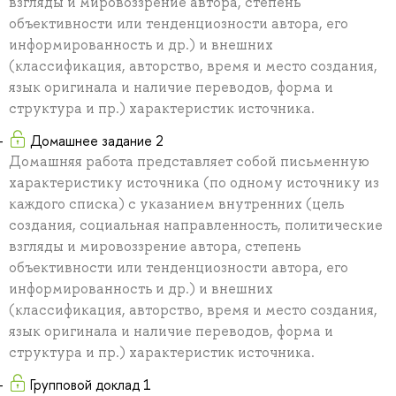
взгляды и мировоззрение автора, степень
объективности или тенденциозности автора, его
информированность и др.) и внешних
(классификация, авторство, время и место создания,
язык оригинала и наличие переводов, форма и
структура и пр.) характеристик источника.
Домашнее задание 2
Домашняя работа представляет собой письменную
характеристику источника (по одному источнику из
каждого списка) с указанием внутренних (цель
создания, социальная направленность, политические
взгляды и мировоззрение автора, степень
объективности или тенденциозности автора, его
информированность и др.) и внешних
(классификация, авторство, время и место создания,
язык оригинала и наличие переводов, форма и
структура и пр.) характеристик источника.
Групповой доклад 1