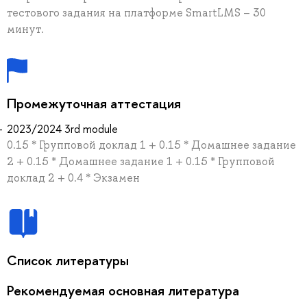
тестового задания на платформе SmartLMS – 30
минут.
Промежуточная аттестация
2023/2024 3rd module
0.15 * Групповой доклад 1 + 0.15 * Домашнее задание
2 + 0.15 * Домашнее задание 1 + 0.15 * Групповой
доклад 2 + 0.4 * Экзамен
Список литературы
Рекомендуемая основная литература