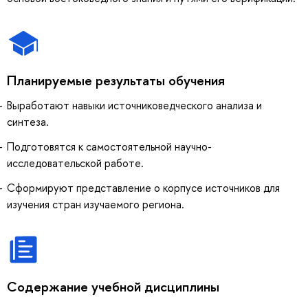
Планируемые результаты обучения
Выработают навыки источниковедческого анализа и
синтеза.
Подготовятся к самостоятельной научно-
исследовательской работе.
Сформируют представление о корпусе источников для
изучения стран изучаемого региона.
Содержание учебной дисциплины