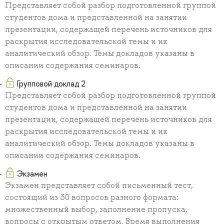
Представляет собой разбор подготовленной группой
студентов дома и представленной на занятии
презентации, содержащей перечень источников для
раскрытия исследовательской темы и их
аналитический обзор. Темы докладов указаны в
описании содержания семинаров.
Групповой доклад 2
Представляет собой разбор подготовленной группой
студентов дома и представленной на занятии
презентации, содержащей перечень источников для
раскрытия исследовательской темы и их
аналитический обзор. Темы докладов указаны в
описании содержания семинаров.
Экзамен
Экзамен представляет собой письменный тест,
состоящий из 30 вопросов разного формата:
множественный выбор, заполнение пропуска,
вопросы с открытым ответом. Время выполнения