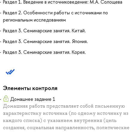
Раздел 1. Введение в источниковедение: М.А. Солощева
Раздел 2. Особенности работы с источниками по
региональным исследованиям
Раздел 3. Семинарские занятия. Китай.
Раздел 3. Семинарские занятия. Япония.
Раздел 3. Семинарские занятия. Корея.
Элементы контроля
Домашнее задание 1
Домашняя работа представляет собой письменную
характеристику источника (по одному источнику из
каждого списка) с указанием внутренних (цель
создания, социальная направленность, политические