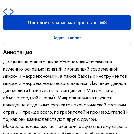
Дополнительные материалы в LMS
Задать вопрос
Аннотация
Дисциплина общего цикла «Экономика» посвящена
изучению основных понятий и концепций современной
микро- и макроэкономики, а также базовых инструментов
микро- и макроэкономического анализа. Изучение данной
дисциплины базируется на дисциплине Математика (в
объеме средней школы). Микроэкономика изучает
поведение отдельных субъектов экономической системы
страны - прежде всего, потребителей и производителей и
то, как они взаимодействуют друг с другом.
Макроэкономика изучает экономическую систему страны
как единое целое, а также общие для всей экономики