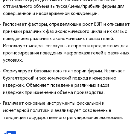
оптимального объема выпуска/цены/прибыли фирмы для
совершенной и несовершенной конкуренции.
Распознает факторы, определяющие рост ВВП и описывает
признаки различных фаз экономического цикла и их связь с
поведением различных экономических показателей.
Использует модель совокупных спроса и предложения для
прогнозирования поведения макропоказателей в различных
условиях.
Формулирует базовые понятия теории фирмы. Различает
бухгалтерский и экономический подход к измерению
издержек. Объясняет поведение различных видов
издержек при изменении объема производства.
Различает основные инструменты фискальной и
монетарной политики и анализирует современные
тенденции государственного регулирования экономики.