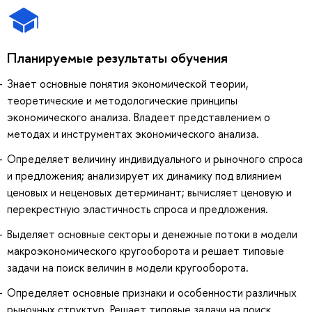
Планируемые результаты обучения
Знает основные понятия экономической теории,
теоретические и методологические принципы
экономического анализа. Владеет представлением о
методах и инструментах экономического анализа.
Определяет величину индивидуального и рыночного спроса
и предложения; анализирует их динамику под влиянием
ценовых и неценовых детерминант; вычисляет ценовую и
перекрестную эластичность спроса и предложения.
Выделяет основные секторы и денежные потоки в модели
макроэкономического кругооборота и решает типовые
задачи на поиск величин в модели кругооборота.
Определяет основные признаки и особенности различных
рыночных структур. Решает типовые задачи на поиск