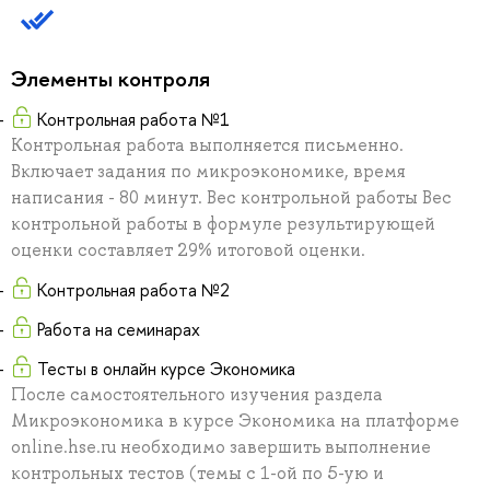
Элементы контроля
Контрольная работа №1
Контрольная работа выполняется письменно.
Включает задания по микроэкономике, время
написания - 80 минут. Вес контрольной работы Вес
контрольной работы в формуле результирующей
оценки составляет 29% итоговой оценки.
Контрольная работа №2
Работа на семинарах
Тесты в онлайн курсе Экономика
После самостоятельного изучения раздела
Микроэкономика в курсе Экономика на платформе
online.hse.ru необходимо завершить выполнение
контрольных тестов (темы с 1-ой по 5-ую и