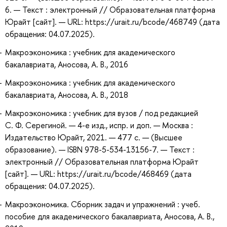
6. — Текст : электронный // Образовательная платформа
Юрайт [сайт]. — URL: https://urait.ru/bcode/468749 (дата
обращения: 04.07.2025).
Макроэкономика : учебник для академического
бакалавриата, Аносова, А. В., 2016
Макроэкономика : учебник для академического
бакалавриата, Аносова, А. В., 2018
Макроэкономика : учебник для вузов / под редакцией
С. Ф. Серегиной. — 4-е изд., испр. и доп. — Москва :
Издательство Юрайт, 2021. — 477 с. — (Высшее
образование). — ISBN 978-5-534-13156-7. — Текст :
электронный // Образовательная платформа Юрайт
[сайт]. — URL: https://urait.ru/bcode/468469 (дата
обращения: 04.07.2025).
Макроэкономика. Сборник задач и упражнений : учеб.
пособие для академического бакалавриата, Аносова, А. В.,