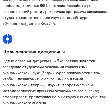
проблемы, такие как ВВП, инфляция, безработица,
экономический рост и др. В рамках программы дисциплины
студенты самостоятельно изучают онлайн курс
«Экономика»;, автор Ким И.А.
Цель освоения дисциплины
Целью освоения дисциплины «Экономика» является
овладение студентами основными концепциями
экономической науки. Задачи курса заключаются в том,
чтобы: - познакомить с основными понятиями
экономической теории; - изучить теоретические и
методологические принципы экономического анализа; -
сформировать представление о методах и инструментах
экономического анализа.