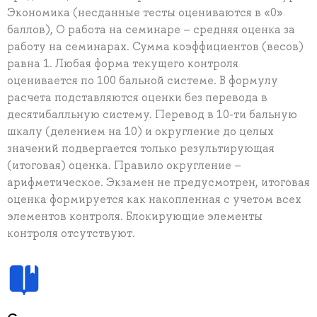
Экономика (несданные тесты оцениваются в «0»
баллов), О работа на семинаре – средняя оценка за
работу на семинарах. Сумма коэффициентов (весов)
равна 1. Любая форма текущего контроля
оценивается по 100 бальной системе. В формулу
расчета подставляются оценки без перевода в
десятибалльную систему. Перевод в 10-ти бальную
шкалу (делением на 10) и округление до целых
значений подвергается только результирующая
(итоговая) оценка. Правило округление –
арифметическое. Экзамен не предусмотрен, итоговая
оценка формируется как накопленная с учетом всех
элементов контроля. Блокирующие элементы
контроля отсутствуют.