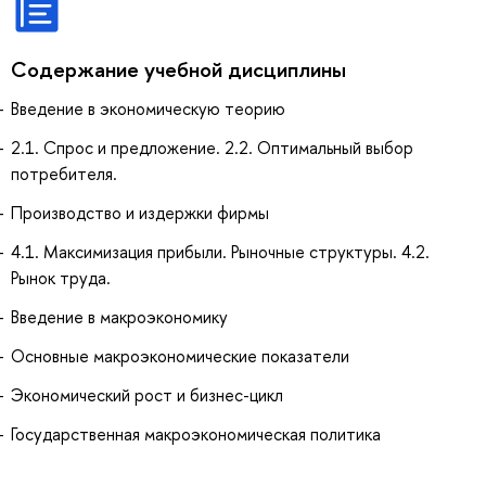
Содержание учебной дисциплины
Введение в экономическую теорию
2.1. Спрос и предложение. 2.2. Оптимальный выбор
потребителя.
Производство и издержки фирмы
4.1. Максимизация прибыли. Рыночные структуры. 4.2.
Рынок труда.
Введение в макроэкономику
Основные макроэкономические показатели
Экономический рост и бизнес-цикл
Государственная макроэкономическая политика