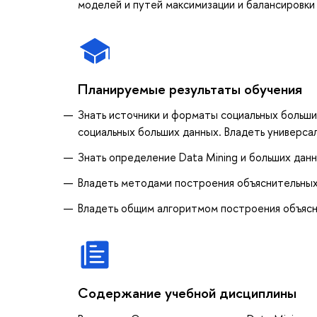
моделей и путей максимизации и балансировки
Планируемые результаты обучения
Знать источники и форматы социальных больших
социальных больших данных. Владеть универса
Знать определение Data Mining и больших данн
Владеть методами построения объяснительных
Владеть общим алгоритмом построения объясн
Содержание учебной дисциплины