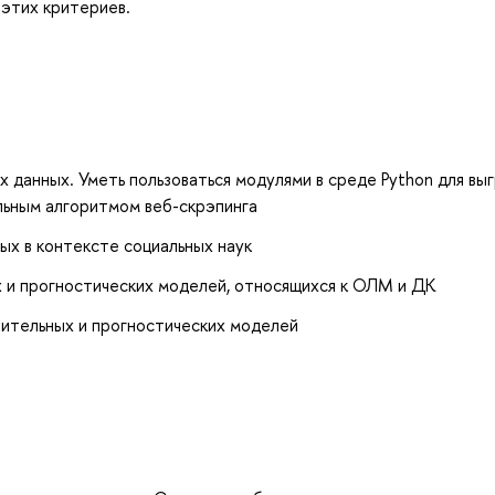
 этих критериев.
 данных. Уметь пользоваться модулями в среде Python для выг
льным алгоритмом веб-скрэпинга
ых в контексте социальных наук
 и прогностических моделей, относящихся к ОЛМ и ДК
ительных и прогностических моделей