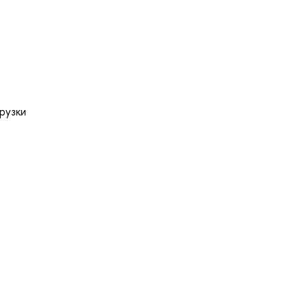
рузки