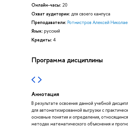
Онлайн-часы:
20
Охват аудитории:
для своего кампуса
Преподаватели:
Ротмистров Алексей Николае
Язык:
русский
Кредиты:
4
Программа дисциплины
Аннотация
В результате освоения данной учебной дисципл
для автоматизированной выгрузки с практическ
основные понятия и определения, относящимся
методах математического объяснения и прогно