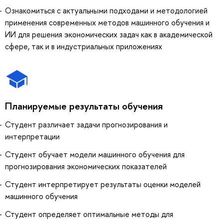
Ознакомиться с актуальными подходами и методологией
применения современных методов машинного обучения и
ИИ для решения экономических задач как в академической
сфере, так и в индустриальных приложениях
Планируемые результаты обучения
Студент различает задачи прогнозирования и
интерпретации
Студент обучает модели машинного обучения для
прогнозирования экономических показателей
Студент интерпретирует результаты оценки моделей
машинного обучения
Студент определяет оптимальные методы для