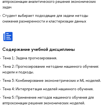
аппроксимации аналитического решения экономических
задач
Студент выбирает подходящие для задачи методы
снижения размеренности и кластеризации данных
Содержание учебной дисциплины
Тема 1: Задача прогнозирования.
Тема 2: Прогнозирование методами машинного обучения:
модели и подходы.
Тема 3: Комбинирование эконометрических и ML моделей.
Тема 4: Интерпретация моделей машинного обучения.
Тема 5: Применение методов машинного обучения для
аппроксимации решения экономических моделей.