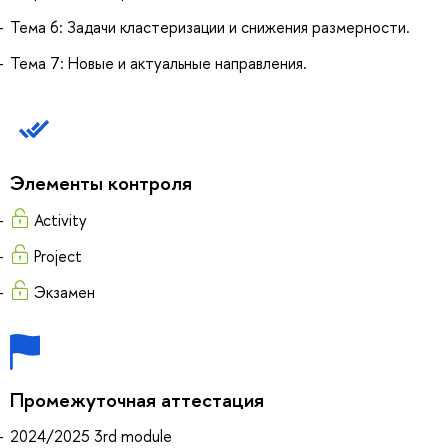
Тема 6: Задачи кластеризации и снижения размерности.
Тема 7: Новые и актуальные направления.
Элементы контроля
Activity
Project
Экзамен
Промежуточная аттестация
2024/2025 3rd module