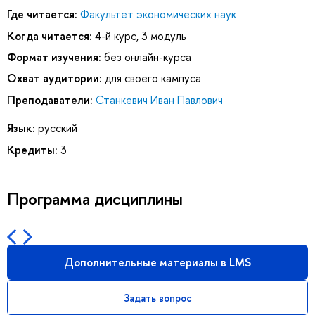
Где читается:
Факультет экономических наук
Когда читается:
4-й курс, 3 модуль
Формат изучения:
без онлайн-курса
Охват аудитории:
для своего кампуса
Преподаватели:
Станкевич Иван Павлович
Язык:
русский
Кредиты:
3
Программа дисциплины
Дополнительные материалы в LMS
Задать вопрос