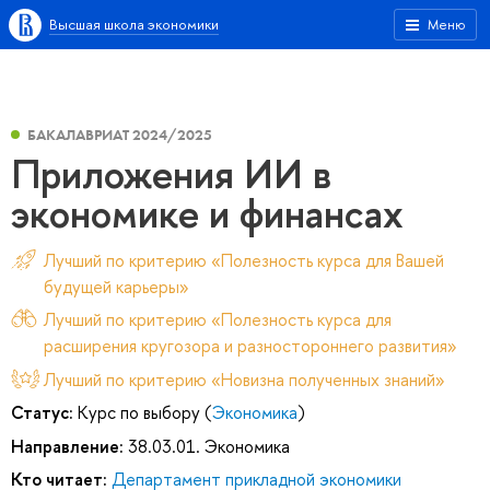
Высшая школа экономики
Меню
БАКАЛАВРИАТ 2024/2025
Приложения ИИ в
экономике и финансах
Лучший по критерию «Полезность курса для Вашей
будущей карьеры»
Лучший по критерию «Полезность курса для
расширения кругозора и разностороннего развития»
Лучший по критерию «Новизна полученных знаний»
Статус:
Курс по выбору (
Экономика
)
Направление:
38.03.01. Экономика
Кто читает:
Департамент прикладной экономики