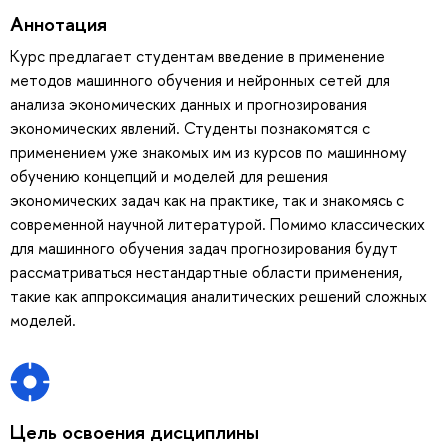
Аннотация
Курс предлагает студентам введение в применение
методов машинного обучения и нейронных сетей для
анализа экономических данных и прогнозирования
экономических явлений. Студенты познакомятся с
применением уже знакомых им из курсов по машинному
обучению концепций и моделей для решения
экономических задач как на практике, так и знакомясь с
современной научной литературой. Помимо классических
для машинного обучения задач прогнозирования будут
рассматриваться нестандартные области применения,
такие как аппроксимация аналитических решений сложных
моделей.
Цель освоения дисциплины