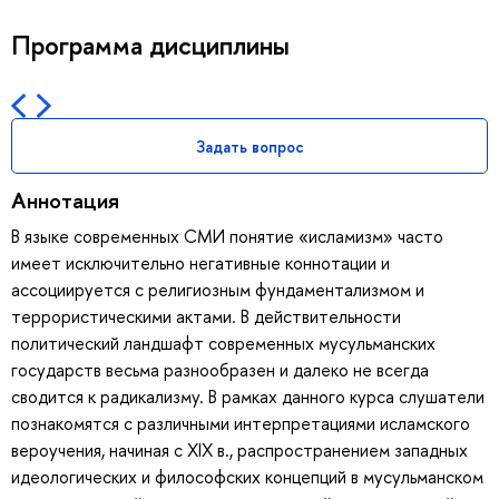
Программа дисциплины
Задать вопрос
Аннотация
В языке современных СМИ понятие «исламизм» часто
имеет исключительно негативные коннотации и
ассоциируется с религиозным фундаментализмом и
террористическими актами. В действительности
политический ландшафт современных мусульманских
государств весьма разнообразен и далеко не всегда
сводится к радикализму. В рамках данного курса слушатели
познакомятся с различными интерпретациями исламского
вероучения, начиная с XIX в., распространением западных
идеологических и философских концепций в мусульманском