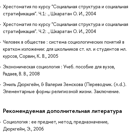
Хрестоматия по курсу "Социальная структура и социальная
стратификация". Ч.1: ., Шкаратан О. И., 2004
Хрестоматия по курсу "Социальная структура и социальная
стратификация". Ч.2: ., Шкаратан О. И., 2004
Человек в обществе : система социологических понятий в
кратком изложении: для школьников ст. кл. и студентов мл.
курсов, Сорвин, К. В., 2005
Экономическая социология : Учеб. пособие для вузов,
Радаев, В. В., 2008
Эмиль Дюркгейм, & Валерия Земскова (Переводчик. (n.d.).
Элементарные формы религиозной жизни. Заключение.
Рекомендуемая дополнительная литература
Социология : ее предмет, метод, предназначение,
Дюркгейм, Э., 2006