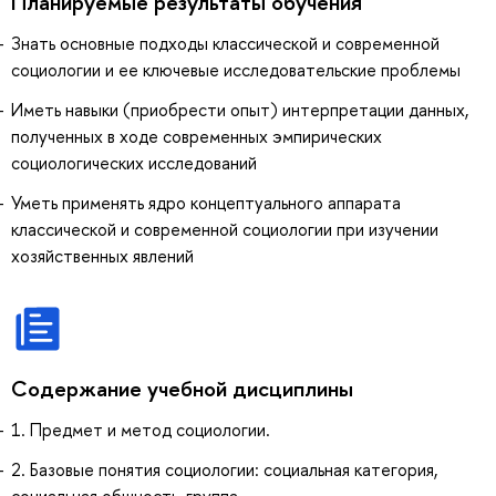
Планируемые результаты обучения
Знать основные подходы классической и современной
социологии и ее ключевые исследовательские проблемы
Иметь навыки (приобрести опыт) интерпретации данных,
полученных в ходе современных эмпирических
социологических исследований
Уметь применять ядро концептуального аппарата
классической и современной социологии при изучении
хозяйственных явлений
Содержание учебной дисциплины
1. Предмет и метод социологии.
2. Базовые понятия социологии: социальная категория,
социальная общность, группа.