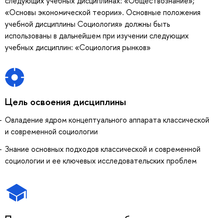
следующих учебных дисциплинах: «Обществознание»;
«Основы экономической теории». Основные положения
учебной дисциплины Социология» должны быть
использованы в дальнейшем при изучении следующих
учебных дисциплин: «Социология рынков»
Цель освоения дисциплины
Овладение ядром концептуального аппарата классической
и современной социологии
Знание основных подходов классической и современной
социологии и ее ключевых исследовательских проблем