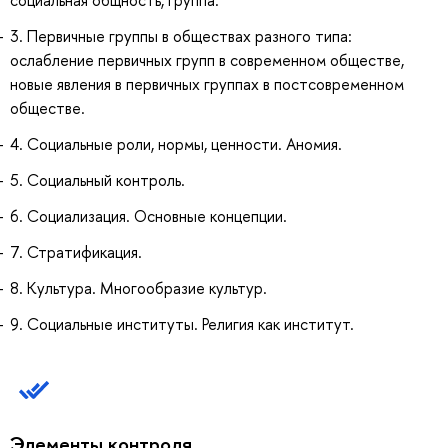
3. Первичные группы в обществах разного типа:
ослабление первичных групп в современном обществе,
новые явления в первичных группах в постсовременном
обществе.
4. Социальные роли, нормы, ценности. Аномия.
5. Социальный контроль.
6. Социализация. Основные концепции.
7. Стратификация.
8. Культура. Многообразие культур.
9. Социальные институты. Религия как институт.
Элементы контроля