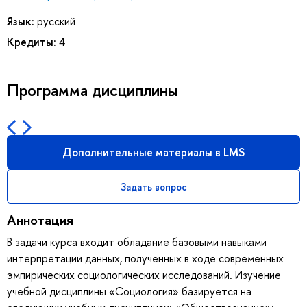
Язык:
русский
Кредиты:
4
Программа дисциплины
Дополнительные материалы в LMS
Задать вопрос
Аннотация
В задачи курса входит обладание базовыми навыками
интерпретации данных, полученных в ходе современных
эмпирических социологических исследований. Изучение
учебной дисциплины «Социология» базируется на