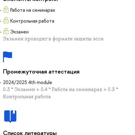
Работа на семинарах
Контрольная работа
Экзамен
Экзамен проходит в формате защиты эссе
Промежуточная аттестация
2024/2025 4th module
0.3 * Экзамен + 0.4 * Работа на семинарах + 0.3 *
Контрольная работа
Список литературы